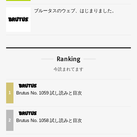
ブルータスのウェブ、はじまりました。
Ranking
今読まれてます
Brutus No. 1059 試し読みと目次
1
Brutus No. 1058 試し読みと目次
2