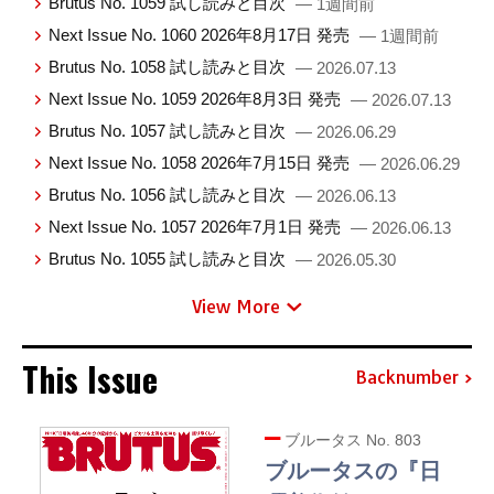
Brutus No. 1059 試し読みと目次
— 1週間前
Next Issue No. 1060 2026年8月17日 発売
— 1週間前
Brutus No. 1058 試し読みと目次
— 2026.07.13
Next Issue No. 1059 2026年8月3日 発売
— 2026.07.13
Brutus No. 1057 試し読みと目次
— 2026.06.29
Next Issue No. 1058 2026年7月15日 発売
— 2026.06.29
Brutus No. 1056 試し読みと目次
— 2026.06.13
Next Issue No. 1057 2026年7月1日 発売
— 2026.06.13
Brutus No. 1055 試し読みと目次
— 2026.05.30
View More
This Issue
Backnumber
ブルータス No. 803
ブルータスの『日