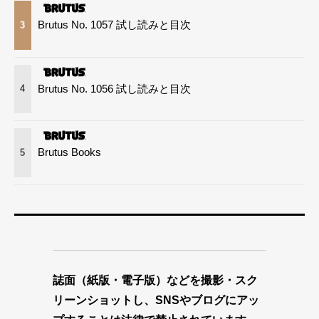
Brutus No. 1057 試し読みと目次
3
Brutus No. 1056 試し読みと目次
4
Brutus Books
5
誌面（紙版・電子版）などを撮影・スク
リーンショットし、SNSやブログにアッ