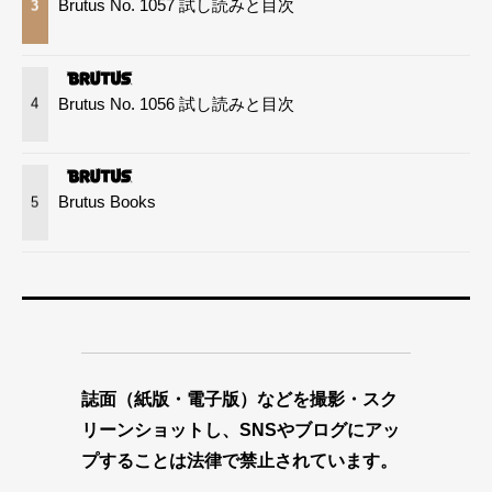
Brutus No. 1057 試し読みと目次
3
Brutus No. 1056 試し読みと目次
4
Brutus Books
5
誌面（紙版・電子版）などを撮影・スク
リーンショットし、SNSやブログにアッ
プすることは法律で禁止されています。