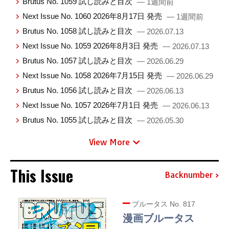
Brutus No. 1059 試し読みと目次
— 1週間前
Next Issue No. 1060 2026年8月17日 発売
— 1週間前
Brutus No. 1058 試し読みと目次
— 2026.07.13
Next Issue No. 1059 2026年8月3日 発売
— 2026.07.13
Brutus No. 1057 試し読みと目次
— 2026.06.29
Next Issue No. 1058 2026年7月15日 発売
— 2026.06.29
Brutus No. 1056 試し読みと目次
— 2026.06.13
Next Issue No. 1057 2026年7月1日 発売
— 2026.06.13
Brutus No. 1055 試し読みと目次
— 2026.05.30
View More
This Issue
Backnumber
ブルータス No. 817
漫画ブルータス