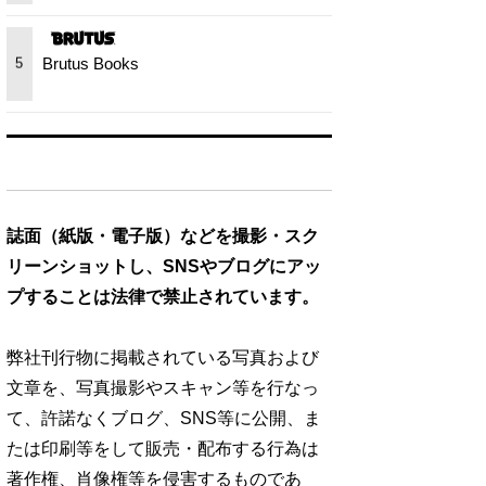
Brutus Books
5
誌面（紙版・電子版）などを撮影・スク
リーンショットし、SNSやブログにアッ
プすることは法律で禁止されています。
弊社刊行物に掲載されている写真および
文章を、写真撮影やスキャン等を行なっ
て、許諾なくブログ、SNS等に公開、ま
たは印刷等をして販売・配布する行為は
著作権、肖像権等を侵害するものであ