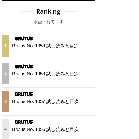
Ranking
今読まれてます
Brutus No. 1059 試し読みと目次
1
Brutus No. 1058 試し読みと目次
2
Brutus No. 1057 試し読みと目次
3
Brutus No. 1056 試し読みと目次
4