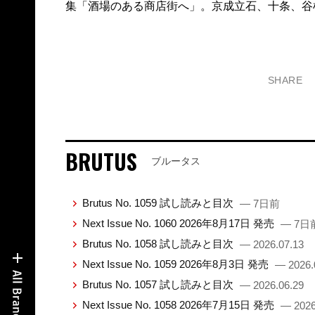
集「酒場のある商店街へ」。京成立石、十条、谷
SHARE
BRUTUS
ブルータス
Brutus No. 1059 試し読みと目次
— 7日前
Next Issue No. 1060 2026年8月17日 発売
— 7日
Brutus No. 1058 試し読みと目次
— 2026.07.13
Next Issue No. 1059 2026年8月3日 発売
— 2026.
Brutus No. 1057 試し読みと目次
— 2026.06.29
Next Issue No. 1058 2026年7月15日 発売
— 2026