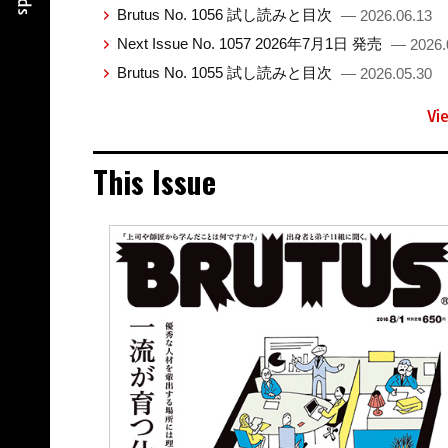
Brutus No. 1056 試し読みと目次
— 2026.06.13
Next Issue No. 1057 2026年7月1日 発売
— 2026.
Brutus No. 1055 試し読みと目次
— 2026.05.30
Vi
This Issue