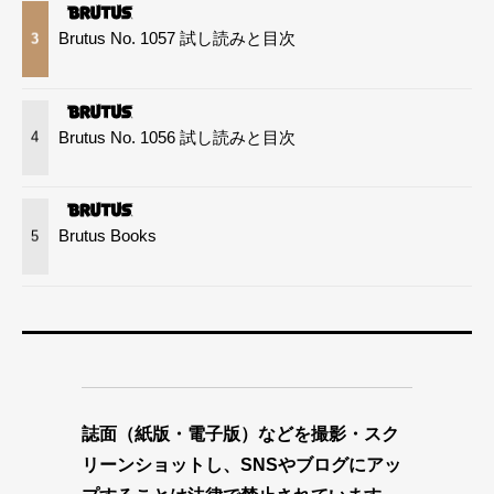
Brutus No. 1057 試し読みと目次
3
Brutus No. 1056 試し読みと目次
4
Brutus Books
5
誌面（紙版・電子版）などを撮影・スク
リーンショットし、SNSやブログにアッ