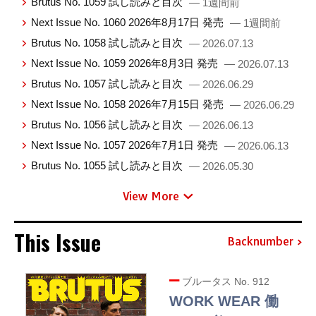
Brutus No. 1059 試し読みと目次
— 1週間前
Next Issue No. 1060 2026年8月17日 発売
— 1週間前
Brutus No. 1058 試し読みと目次
— 2026.07.13
Next Issue No. 1059 2026年8月3日 発売
— 2026.07.13
Brutus No. 1057 試し読みと目次
— 2026.06.29
Next Issue No. 1058 2026年7月15日 発売
— 2026.06.29
Brutus No. 1056 試し読みと目次
— 2026.06.13
Next Issue No. 1057 2026年7月1日 発売
— 2026.06.13
Brutus No. 1055 試し読みと目次
— 2026.05.30
View More
This Issue
Backnumber
ブルータス No. 912
WORK WEAR 働