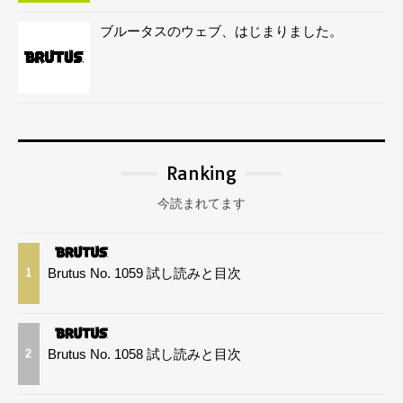
ブルータスのウェブ、はじまりました。
Ranking
今読まれてます
Brutus No. 1059 試し読みと目次
1
Brutus No. 1058 試し読みと目次
2