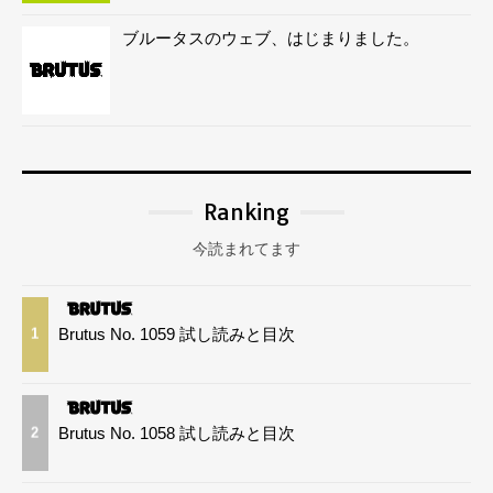
ブルータスのウェブ、はじまりました。
Ranking
今読まれてます
Brutus No. 1059 試し読みと目次
1
Brutus No. 1058 試し読みと目次
2