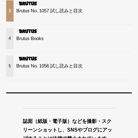
Brutus No. 1057 試し読みと目次
3
Brutus Books
4
Brutus No. 1056 試し読みと目次
5
誌面（紙版・電子版）などを撮影・スク
リーンショットし、SNSやブログにアッ