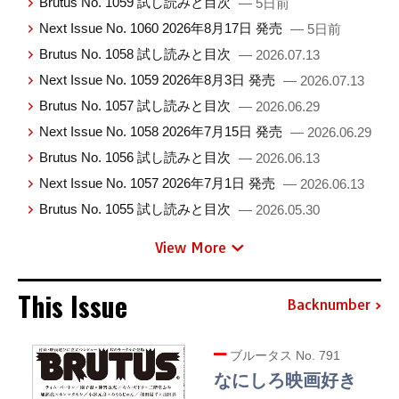
Brutus No. 1059 試し読みと目次
— 5日前
Next Issue No. 1060 2026年8月17日 発売
— 5日前
Brutus No. 1058 試し読みと目次
— 2026.07.13
Next Issue No. 1059 2026年8月3日 発売
— 2026.07.13
Brutus No. 1057 試し読みと目次
— 2026.06.29
Next Issue No. 1058 2026年7月15日 発売
— 2026.06.29
Brutus No. 1056 試し読みと目次
— 2026.06.13
Next Issue No. 1057 2026年7月1日 発売
— 2026.06.13
Brutus No. 1055 試し読みと目次
— 2026.05.30
View More
This Issue
Backnumber
ブルータス No. 791
なにしろ映画好き