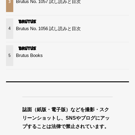
Brutus No. 1057 試し読みと目次
3
Brutus No. 1056 試し読みと目次
4
Brutus Books
5
誌面（紙版・電子版）などを撮影・スク
リーンショットし、SNSやブログにアッ
プすることは法律で禁止されています。