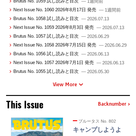
Brutus No. 1059 試し読みと目次
— 1週間前
Next Issue No. 1060 2026年8月17日 発売
— 1週間前
Brutus No. 1058 試し読みと目次
— 2026.07.13
Next Issue No. 1059 2026年8月3日 発売
— 2026.07.13
Brutus No. 1057 試し読みと目次
— 2026.06.29
Next Issue No. 1058 2026年7月15日 発売
— 2026.06.29
Brutus No. 1056 試し読みと目次
— 2026.06.13
Next Issue No. 1057 2026年7月1日 発売
— 2026.06.13
Brutus No. 1055 試し読みと目次
— 2026.05.30
View More
This Issue
Backnumber
ブルータス No. 802
キャンプしようよ