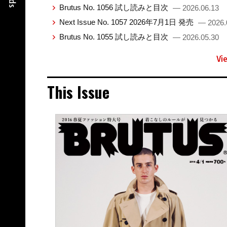
Brutus No. 1056 試し読みと目次
— 2026.06.13
Next Issue No. 1057 2026年7月1日 発売
— 2026.
Brutus No. 1055 試し読みと目次
— 2026.05.30
Vi
This Issue