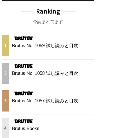
Ranking
今読まれてます
Brutus No. 1059 試し読みと目次
1
Brutus No. 1058 試し読みと目次
2
Brutus No. 1057 試し読みと目次
3
Brutus Books
4