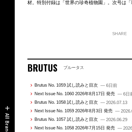
材。特別付録は「世界の珍奇植物園」。次号は「
SHARE
BRUTUS
ブルータス
Brutus No. 1059 試し読みと目次
— 6日前
Next Issue No. 1060 2026年8月17日 発売
— 6日
Brutus No. 1058 試し読みと目次
— 2026.07.13
Next Issue No. 1059 2026年8月3日 発売
— 2026.
Brutus No. 1057 試し読みと目次
— 2026.06.29
Next Issue No. 1058 2026年7月15日 発売
— 2026