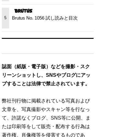
Brutus No. 1056 試し読みと目次
5
誌面（紙版・電子版）などを撮影・スク
リーンショットし、SNSやブログにアッ
プすることは法律で禁止されています。
弊社刊行物に掲載されている写真および
文章を、写真撮影やスキャン等を行なっ
て、許諾なくブログ、SNS等に公開、ま
たは印刷等をして販売・配布する行為は
著作権、肖像権等を侵害するものであ