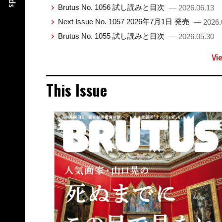
Brutus No. 1056 試し読みと目次
— 2026.06.13
Next Issue No. 1057 2026年7月1日 発売
— 2026.
Brutus No. 1055 試し読みと目次
— 2026.05.30
Vi
This Issue