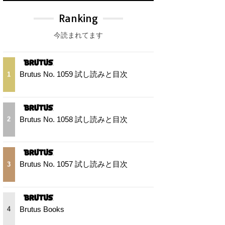
Ranking
今読まれてます
Brutus No. 1059 試し読みと目次
1
Brutus No. 1058 試し読みと目次
2
Brutus No. 1057 試し読みと目次
3
Brutus Books
4