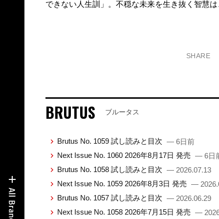
できない人生訓」。不穏な未来を生き抜く智慧は
SHARE
BRUTUS
ブルータス
Brutus No. 1059 試し読みと目次
— 6日前
Next Issue No. 1060 2026年8月17日 発売
— 6日
Brutus No. 1058 試し読みと目次
— 2026.07.13
Next Issue No. 1059 2026年8月3日 発売
— 2026.
Brutus No. 1057 試し読みと目次
— 2026.06.29
Next Issue No. 1058 2026年7月15日 発売
— 2026