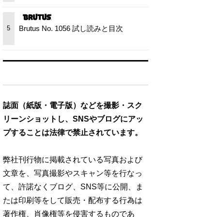
Brutus No. 1056 試し読みと目次
5
誌面（紙版・電子版）などを撮影・スク
リーンショットし、SNSやブログにアッ
プすることは法律で禁止されています。
弊社刊行物に掲載されている写真および
文章を、写真撮影やスキャン等を行なっ
て、許諾なくブログ、SNS等に公開、ま
たは印刷等をして販売・配布する行為は
著作権、肖像権等を侵害するものであ