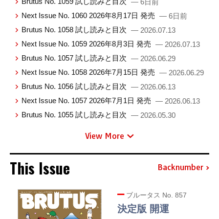
Brutus No. 1059 試し読みと目次
— 6日前
Next Issue No. 1060 2026年8月17日 発売
— 6日前
Brutus No. 1058 試し読みと目次
— 2026.07.13
Next Issue No. 1059 2026年8月3日 発売
— 2026.07.13
Brutus No. 1057 試し読みと目次
— 2026.06.29
Next Issue No. 1058 2026年7月15日 発売
— 2026.06.29
Brutus No. 1056 試し読みと目次
— 2026.06.13
Next Issue No. 1057 2026年7月1日 発売
— 2026.06.13
Brutus No. 1055 試し読みと目次
— 2026.05.30
View More
This Issue
Backnumber
ブルータス No. 857
決定版 開運