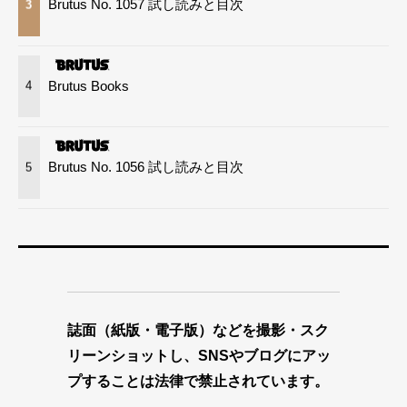
Brutus No. 1057 試し読みと目次
3
Brutus Books
4
Brutus No. 1056 試し読みと目次
5
誌面（紙版・電子版）などを撮影・スク
リーンショットし、SNSやブログにアッ
プすることは法律で禁止されています。