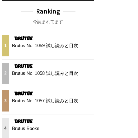
Ranking
今読まれてます
Brutus No. 1059 試し読みと目次
1
Brutus No. 1058 試し読みと目次
2
Brutus No. 1057 試し読みと目次
3
Brutus Books
4