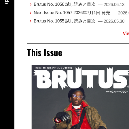
Brutus No. 1056 試し読みと目次
— 2026.06.13
Next Issue No. 1057 2026年7月1日 発売
— 2026.
Brutus No. 1055 試し読みと目次
— 2026.05.30
Vi
This Issue