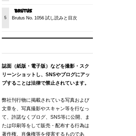
Brutus No. 1056 試し読みと目次
5
誌面（紙版・電子版）などを撮影・スク
リーンショットし、SNSやブログにアッ
プすることは法律で禁止されています。
弊社刊行物に掲載されている写真および
文章を、写真撮影やスキャン等を行なっ
て、許諾なくブログ、SNS等に公開、ま
たは印刷等をして販売・配布する行為は
著作権、肖像権等を侵害するものであ