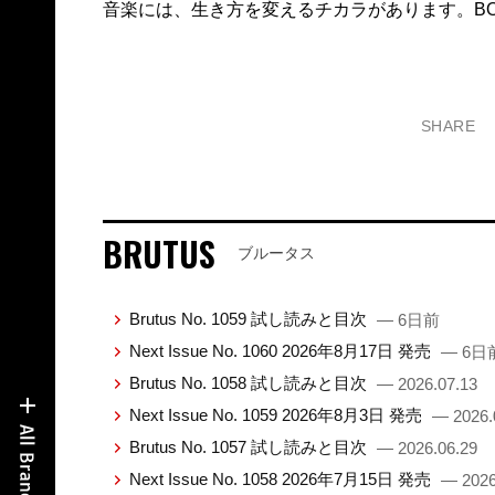
音楽には、生き方を変えるチカラがあります。BOOK
SHARE
BRUTUS
ブルータス
Brutus No. 1059 試し読みと目次
— 6日前
Next Issue No. 1060 2026年8月17日 発売
— 6日
Brutus No. 1058 試し読みと目次
— 2026.07.13
Next Issue No. 1059 2026年8月3日 発売
— 2026.
Brutus No. 1057 試し読みと目次
— 2026.06.29
Next Issue No. 1058 2026年7月15日 発売
— 2026