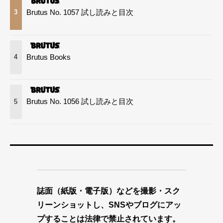
Brutus No. 1057 試し読みと目次
3
Brutus Books
4
Brutus No. 1056 試し読みと目次
5
誌面（紙版・電子版）などを撮影・スク
リーンショットし、SNSやブログにアッ
プすることは法律で禁止されています。