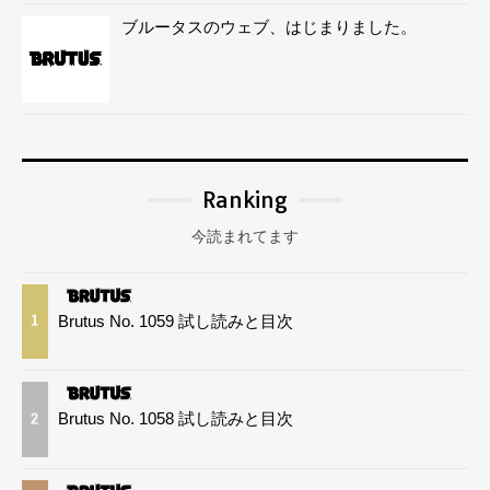
ブルータスのウェブ、はじまりました。
Ranking
今読まれてます
Brutus No. 1059 試し読みと目次
1
Brutus No. 1058 試し読みと目次
2