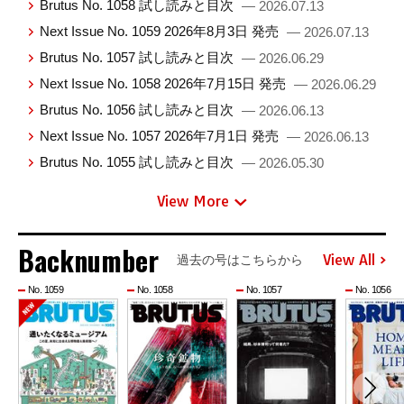
Brutus No. 1058 試し読みと目次
— 2026.07.13
Next Issue No. 1059 2026年8月3日 発売
— 2026.07.13
Brutus No. 1057 試し読みと目次
— 2026.06.29
Next Issue No. 1058 2026年7月15日 発売
— 2026.06.29
Brutus No. 1056 試し読みと目次
— 2026.06.13
Next Issue No. 1057 2026年7月1日 発売
— 2026.06.13
Brutus No. 1055 試し読みと目次
— 2026.05.30
View More
Backnumber
View All
過去の号はこちらから
No. 1059
No. 1058
No. 1057
No. 1056