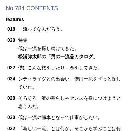
No.784 CONTENTS
features
018
一流ってなんだろう。
020
特集
僕は一流を探し続けてきた。
松浦弥太郎の「男の一流品カタログ」
022
僕はこんな旅をしたり、恋をしてきた。
024
シティライツとの出会い。僕は一流をずっと探し
ていた。
028
そろそろ一流の暮らしやセンスを身につけようと
思うんだ。
030
僕は一流の歯車となって仕事がしたい。
032
「新しい一流」とは何か。そこから学ぶことは何