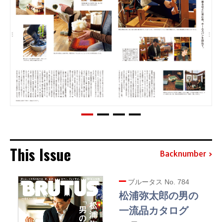
This Issue
Backnumber
ブルータス No. 784
松浦弥太郎の男の
一流品カタログ