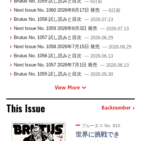
Brutus No. 1059 試し読みと目次
— 6日前
Next Issue No. 1060 2026年8月17日 発売
— 6日前
Brutus No. 1058 試し読みと目次
— 2026.07.13
Next Issue No. 1059 2026年8月3日 発売
— 2026.07.13
Brutus No. 1057 試し読みと目次
— 2026.06.29
Next Issue No. 1058 2026年7月15日 発売
— 2026.06.29
Brutus No. 1056 試し読みと目次
— 2026.06.13
Next Issue No. 1057 2026年7月1日 発売
— 2026.06.13
Brutus No. 1055 試し読みと目次
— 2026.05.30
View More
This Issue
Backnumber
ブルータス No. 810
世界に挑戦でき