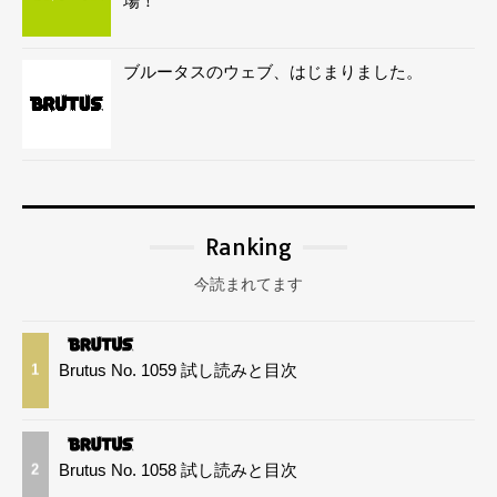
場！
ブルータスのウェブ、はじまりました。
Ranking
今読まれてます
Brutus No. 1059 試し読みと目次
1
Brutus No. 1058 試し読みと目次
2