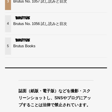
Brutus No. 1057 試し読みと目次
3
Brutus No. 1056 試し読みと目次
4
Brutus Books
5
誌面（紙版・電子版）などを撮影・スク
リーンショットし、SNSやブログにアッ
プすることは法律で禁止されています。