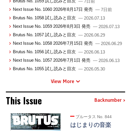
Brutus No. 1059 試し読みと目次
— 7日前
Next Issue No. 1060 2026年8月17日 発売
— 7日前
Brutus No. 1058 試し読みと目次
— 2026.07.13
Next Issue No. 1059 2026年8月3日 発売
— 2026.07.13
Brutus No. 1057 試し読みと目次
— 2026.06.29
Next Issue No. 1058 2026年7月15日 発売
— 2026.06.29
Brutus No. 1056 試し読みと目次
— 2026.06.13
Next Issue No. 1057 2026年7月1日 発売
— 2026.06.13
Brutus No. 1055 試し読みと目次
— 2026.05.30
View More
This Issue
Backnumber
ブルータス No. 844
はじまりの音楽