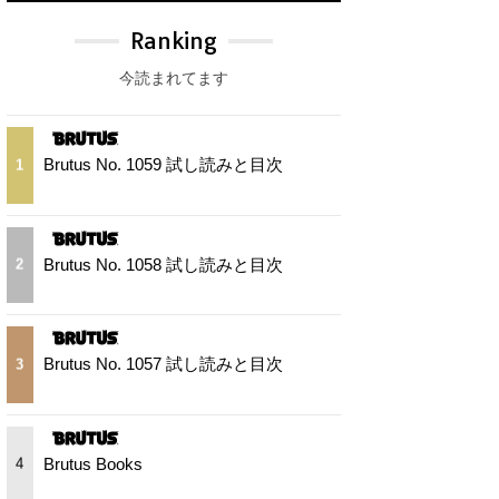
Ranking
今読まれてます
Brutus No. 1059 試し読みと目次
1
Brutus No. 1058 試し読みと目次
2
Brutus No. 1057 試し読みと目次
3
Brutus Books
4