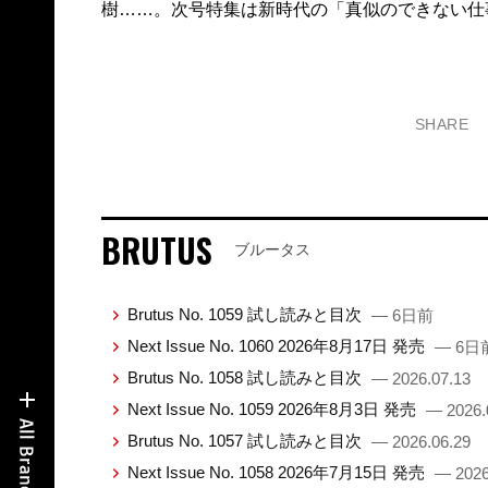
樹……。次号特集は新時代の「真似のできない仕
SHARE
BRUTUS
ブルータス
Brutus No. 1059 試し読みと目次
— 6日前
Next Issue No. 1060 2026年8月17日 発売
— 6日
Brutus No. 1058 試し読みと目次
— 2026.07.13
Next Issue No. 1059 2026年8月3日 発売
— 2026.
Brutus No. 1057 試し読みと目次
— 2026.06.29
Next Issue No. 1058 2026年7月15日 発売
— 2026