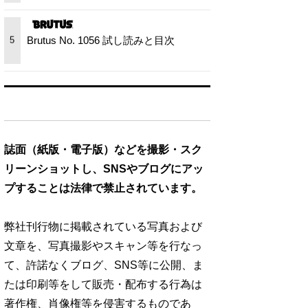
Brutus No. 1056 試し読みと目次
5
誌面（紙版・電子版）などを撮影・スク
リーンショットし、SNSやブログにアッ
プすることは法律で禁止されています。
弊社刊行物に掲載されている写真および
文章を、写真撮影やスキャン等を行なっ
て、許諾なくブログ、SNS等に公開、ま
たは印刷等をして販売・配布する行為は
著作権、肖像権等を侵害するものであ