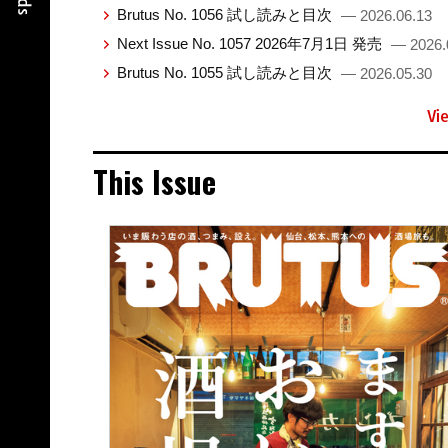
Brutus No. 1056 試し読みと目次
— 2026.06.13
Next Issue No. 1057 2026年7月1日 発売
— 2026.
Brutus No. 1055 試し読みと目次
— 2026.05.30
Vi
This Issue