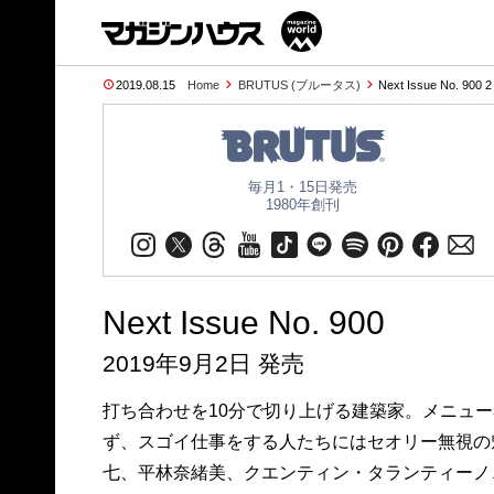
2019.08.15
Home
BRUTUS (ブルータス)
Next Issue No. 900 
毎月1・15日発売
1980年創刊
Next Issue No. 900
2019年9月2日 発売
打ち合わせを10分で切り上げる建築家。メニュ
ず、スゴイ仕事をする人たちにはセオリー無視の
七、平林奈緒美、クエンティン・タランティーノ