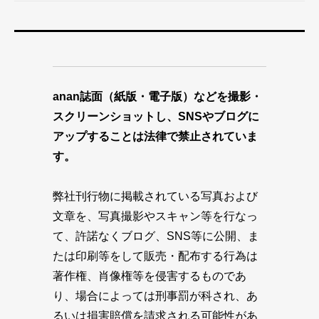
anan誌面（紙版・電子版）などを撮影・
スクリーンショットし、SNSやブログに
アップすることは法律で禁止されていま
す。
弊社刊行物に掲載されている写真および
文章を、写真撮影やスキャン等を行なっ
て、許諾なくブログ、SNS等に公開、ま
たは印刷等をして販売・配布する行為は
著作権、肖像権等を侵害するものであ
り、場合によっては刑事罰が科され、あ
るいは損害賠償を請求される可能性があ