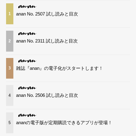
anan No. 2507 試し読みと目次
1
anan No. 2311 試し読みと目次
2
雑誌『anan』の電子化がスタートします！
3
anan No. 2506 試し読みと目次
4
ananの電子版が定期購読できるアプリが登場！
5