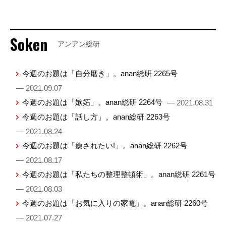
Soken
アンアン総研
今週のお題は「自分磨き」。anan総研 2265号
— 2021.09.07
今週のお題は「嫉妬」。anan総研 2264号
— 2021.08.31
今週のお題は「話し方」。anan総研 2263号
— 2021.08.24
今週のお題は「癒されたい!」。anan総研 2262号
— 2021.08.17
今週のお題は「私たちの整理整頓術」。anan総研 2261号
— 2021.08.03
今週のお題は「お気に入りの家電」。anan総研 2260号
— 2021.07.27