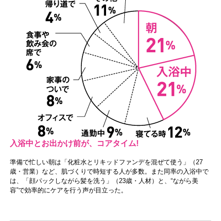
入浴中とお出かけ前が、コアタイム!
準備で忙しい朝は「化粧水とリキッドファンデを混ぜて使う」（27
歳・営業）など、肌づくりで時短する人が多数。また同率の入浴中で
は、「顔パックしながら髪を洗う」（23歳・人材）と、“ながら美
容”で効率的にケアを行う声が目立った。