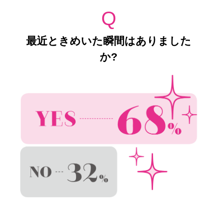
Q
最近ときめいた瞬間はありました
か?