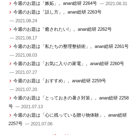
今週のお題は「嫉妬」。anan総研 2264号
— 2021.08.31
今週のお題は「話し方」。anan総研 2263号
— 2021.08.24
今週のお題は「癒されたい!」。anan総研 2262号
— 2021.08.17
今週のお題は「私たちの整理整頓術」。anan総研 2261号
— 2021.08.03
今週のお題は「お気に入りの家電」。anan総研 2260号
— 2021.07.27
今週のお題は「おすすめ」。anan総研 2259号
— 2021.07.20
今週のお題は「とっておきの暑さ対策」。anan総研 2258
号
— 2021.07.13
今週のお題は「心に残っている贈り物体験」。anan総研
2257号
— 2021.07.06