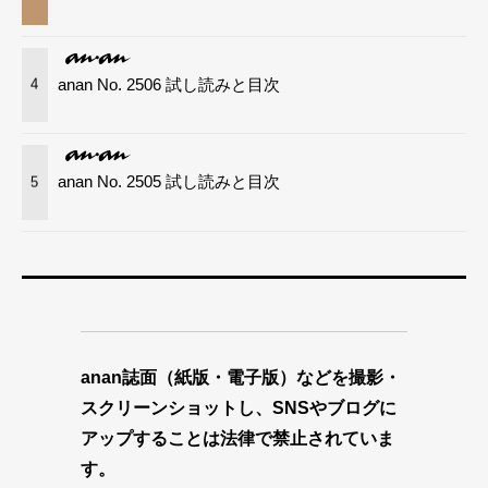
anan No. 2506 試し読みと目次
4
anan No. 2505 試し読みと目次
5
anan誌面（紙版・電子版）などを撮影・
スクリーンショットし、SNSやブログに
アップすることは法律で禁止されていま
す。