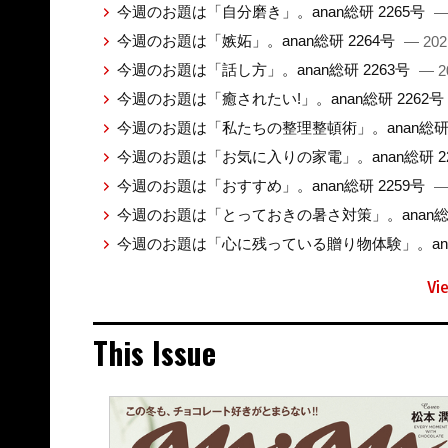
今週のお題は「自分磨き」。anan総研 2265号
—
今週のお題は「嫉妬」。anan総研 2264号
— 202
今週のお題は「話し方」。anan総研 2263号
— 2
今週のお題は「癒されたい!」。anan総研 2262号
今週のお題は「私たちの整理整頓術」。anan総研 
今週のお題は「お気に入りの家電」。anan総研 2
今週のお題は「おすすめ」。anan総研 2259号
—
今週のお題は「とっておきの暑さ対策」。anan総研
今週のお題は「心に残っている贈り物体験」。anan
Vi
This Issue