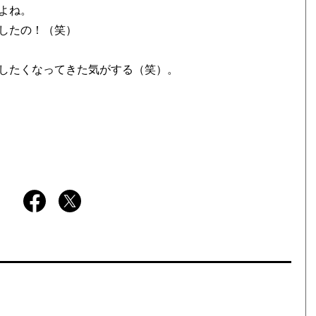
よね。
したの！（笑）
したくなってきた気がする（笑）。