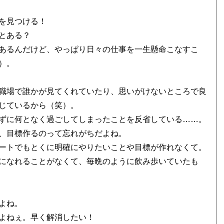
を見つける！
とある？
あるんだけど、やっぱり日々の仕事を一生懸命こなすこ
）。
職場で誰かが見てくれていたり、思いがけないところで良
じているから（笑）。
ずに何となく過ごしてしまったことを反省している……。
、目標作るのって忘れがちだよね。
ートでもとくに明確にやりたいことや目標が作れなくて。
になれることがなくて、毎晩のように飲み歩いていたも
よね。
よねぇ。早く解消したい！