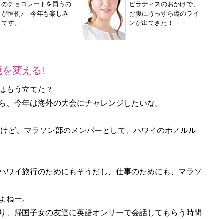
のチョコレートを買うの
ピラティスのおかげで、
が恒例♪ 今年も楽しみ
お腹にうっすら縦のライ
です。
ンが出てきた！
を変える!
はもう立てた？
ら、今年は海外の大会にチャレンジしたいな。
だけど、マラソン部のメンバーとして、ハワイのホノルル
ハワイ旅行のためにもそうだし、仕事のためにも、マラソ
よねー。
り、帰国子女の友達に英語オンリーで会話してもらう時間