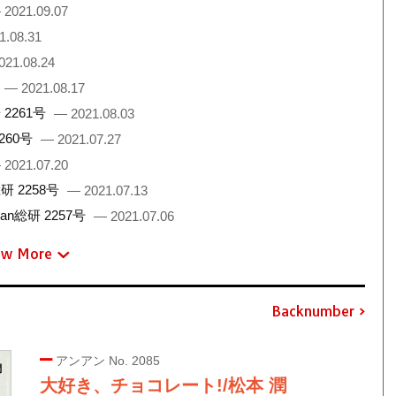
 2021.09.07
1.08.31
021.08.24
— 2021.08.17
2261号
— 2021.08.03
260号
— 2021.07.27
 2021.07.20
 2258号
— 2021.07.13
総研 2257号
— 2021.07.06
ew More
Backnumber
アンアン No. 2085
大好き、チョコレート!/松本 潤