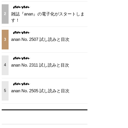
雑誌『anan』の電子化がスタートしま
2
す！
anan No. 2507 試し読みと目次
3
anan No. 2311 試し読みと目次
4
anan No. 2505 試し読みと目次
5