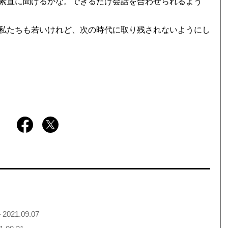
素直に聞けるかな。できるだけ会話を合わせられるよう
私たちも若いけれど、次の時代に取り残されないようにし
 2021.09.07