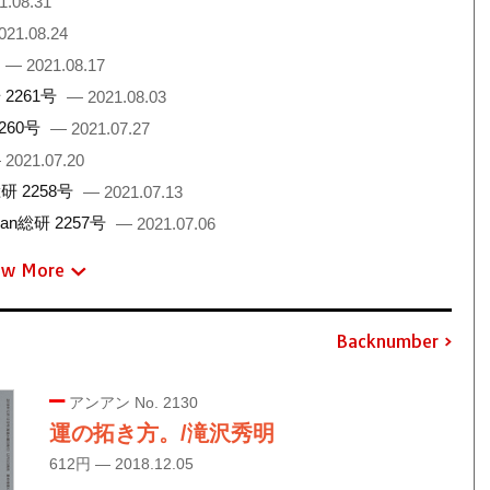
1.08.31
021.08.24
— 2021.08.17
2261号
— 2021.08.03
260号
— 2021.07.27
 2021.07.20
 2258号
— 2021.07.13
総研 2257号
— 2021.07.06
ew More
Backnumber
アンアン No. 2130
運の拓き方。/滝沢秀明
612円 — 2018.12.05