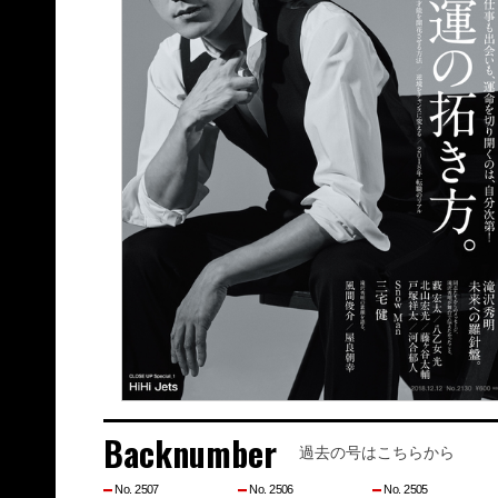
Backnumber
過去の号はこちらから
No. 2507
No. 2506
No. 2505