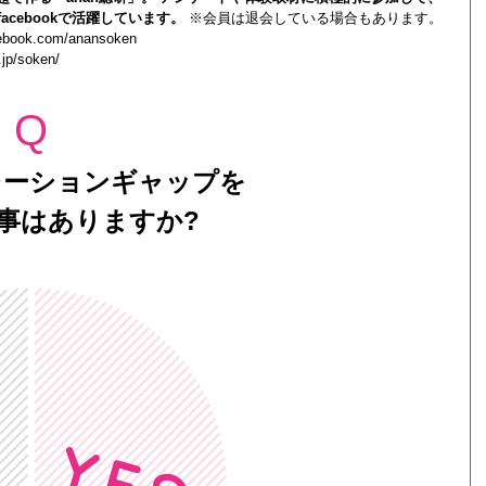
acebookで活躍しています。
※会員は退会している場合もあります。
cebook.com/anansoken
.jp/soken/
Q
レーションギャップを
事はありますか?