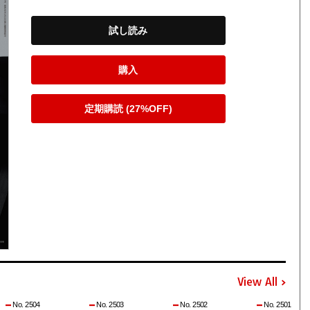
試し読み
購入
定期購読 (27%OFF)
View All
No. 2504
No. 2503
No. 2502
No. 2501