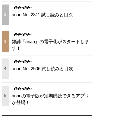
anan No. 2311 試し読みと目次
2
雑誌『anan』の電子化がスタートしま
3
す！
anan No. 2506 試し読みと目次
4
ananの電子版が定期購読できるアプリ
5
が登場！