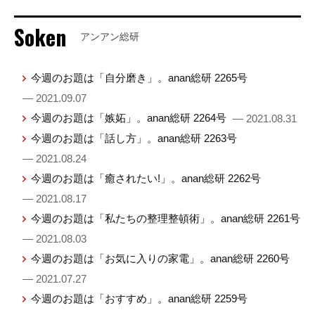
Soken
アンアン総研
今週のお題は「自分磨き」。anan総研 2265号
— 2021.09.07
今週のお題は「嫉妬」。anan総研 2264号
— 2021.08.31
今週のお題は「話し方」。anan総研 2263号
— 2021.08.24
今週のお題は「癒されたい!」。anan総研 2262号
— 2021.08.17
今週のお題は「私たちの整理整頓術」。anan総研 2261号
— 2021.08.03
今週のお題は「お気に入りの家電」。anan総研 2260号
— 2021.07.27
今週のお題は「おすすめ」。anan総研 2259号