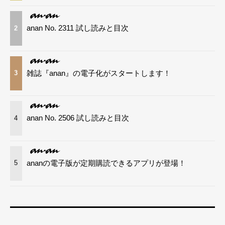
anan No. 2311 試し読みと目次
2
雑誌『anan』の電子化がスタートします！
3
anan No. 2506 試し読みと目次
4
ananの電子版が定期購読できるアプリが登場！
5