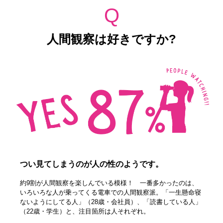
Q
人間観察は好きですか?
つい見てしまうのが人の性のようです。
約9割が人間観察を楽しんでいる模様！ 一番多かったのは、
いろいろな人が乗ってくる電車での人間観察派。「一生懸命寝
ないようにしてる人」（28歳・会社員）、「読書している人」
（22歳・学生）と、注目箇所は人それぞれ。