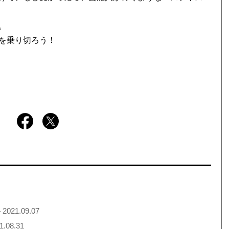
。
を乗り切ろう！
 2021.09.07
1.08.31