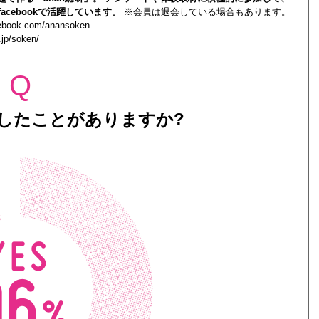
acebookで活躍しています。
※会員は退会している場合もあります。
cebook.com/anansoken
.jp/soken/
Q
したことがありますか?