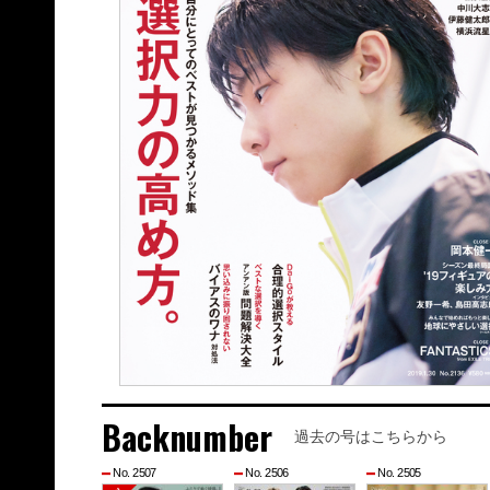
Backnumber
過去の号はこちらから
No. 2507
No. 2506
No. 2505