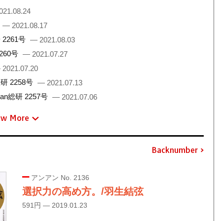
021.08.24
— 2021.08.17
2261号
— 2021.08.03
260号
— 2021.07.27
 2021.07.20
 2258号
— 2021.07.13
総研 2257号
— 2021.07.06
ew More
Backnumber
アンアン No. 2136
選択力の高め方。/羽生結弦
591円 — 2019.01.23