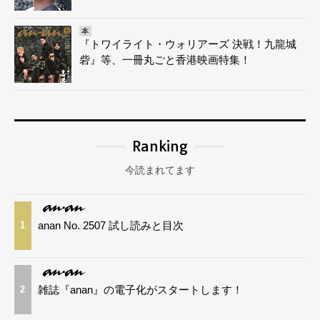
本
『トワイライト・ウォリアーズ 決戦！九龍城
砦』等、一冊丸ごと香港映画特集！
Ranking
今読まれてます
anan No. 2507 試し読みと目次
1
雑誌『anan』の電子化がスタートします！
2