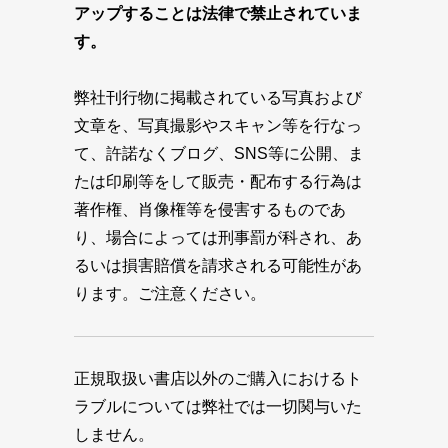
アップすることは法律で禁止されていま
す。
弊社刊行物に掲載されている写真および
文章を、写真撮影やスキャン等を行なっ
て、許諾なくブログ、SNS等に公開、ま
たは印刷等をして販売・配布する行為は
著作権、肖像権等を侵害するものであ
り、場合によっては刑事罰が科され、あ
るいは損害賠償を請求される可能性があ
ります。ご注意ください。
正規取扱い書店以外のご購入におけるト
ラブルについては弊社では一切関与いた
しません。