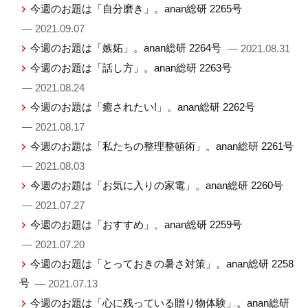
今週のお題は「自分磨き」。anan総研 2265号
— 2021.09.07
今週のお題は「嫉妬」。anan総研 2264号
— 2021.08.31
今週のお題は「話し方」。anan総研 2263号
— 2021.08.24
今週のお題は「癒されたい!」。anan総研 2262号
— 2021.08.17
今週のお題は「私たちの整理整頓術」。anan総研 2261号
— 2021.08.03
今週のお題は「お気に入りの家電」。anan総研 2260号
— 2021.07.27
今週のお題は「おすすめ」。anan総研 2259号
— 2021.07.20
今週のお題は「とっておきの暑さ対策」。anan総研 2258
号
— 2021.07.13
今週のお題は「心に残っている贈り物体験」。anan総研