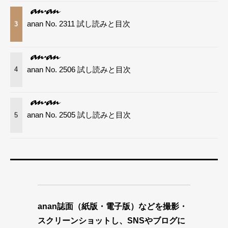
anan No. 2311 試し読みと目次
3
anan No. 2506 試し読みと目次
4
anan No. 2505 試し読みと目次
5
anan誌面（紙版・電子版）などを撮影・
スクリーンショットし、SNSやブログに