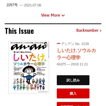
2257号
— 2021.07.06
View More
This Issue
Backnumber
アンアン No. 2128
しいたけ.ソウルカ
ラー心理学
662円 — 2018.11.21
試し読み
購入