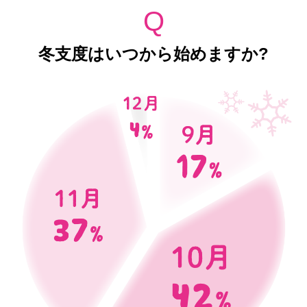
Q
冬支度はいつから始めますか?