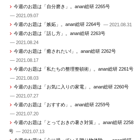
今週のお題は「自分磨き」。anan総研 2265号
— 2021.09.07
今週のお題は「嫉妬」。anan総研 2264号
— 2021.08.31
今週のお題は「話し方」。anan総研 2263号
— 2021.08.24
今週のお題は「癒されたい!」。anan総研 2262号
— 2021.08.17
今週のお題は「私たちの整理整頓術」。anan総研 2261号
— 2021.08.03
今週のお題は「お気に入りの家電」。anan総研 2260号
— 2021.07.27
今週のお題は「おすすめ」。anan総研 2259号
— 2021.07.20
今週のお題は「とっておきの暑さ対策」。anan総研 2258
号
— 2021.07.13