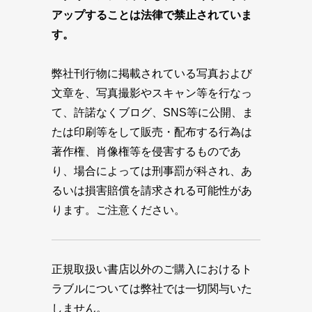
アップすることは法律で禁止されていま
す。
弊社刊行物に掲載されている写真および
文章を、写真撮影やスキャン等を行なっ
て、許諾なくブログ、SNS等に公開、ま
たは印刷等をして販売・配布する行為は
著作権、肖像権等を侵害するものであ
り、場合によっては刑事罰が科され、あ
るいは損害賠償を請求される可能性があ
ります。ご注意ください。
正規取扱い書店以外のご購入におけるト
ラブルについては弊社では一切関与いた
しません。