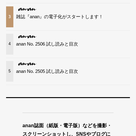
雑誌『anan』の電子化がスタートします！
3
anan No. 2506 試し読みと目次
4
anan No. 2505 試し読みと目次
5
anan誌面（紙版・電子版）などを撮影・
スクリーンショットし、SNSやブログに