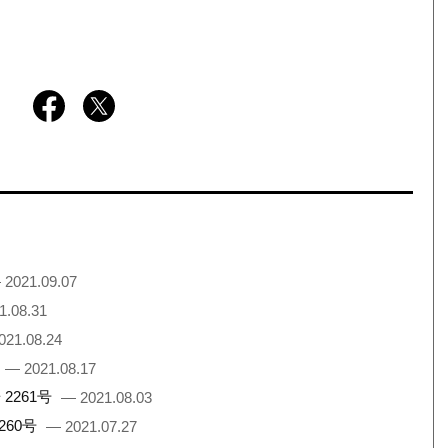
 2021.09.07
1.08.31
021.08.24
— 2021.08.17
2261号
— 2021.08.03
260号
— 2021.07.27