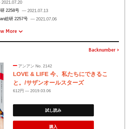
 2021.07.20
 2258号
— 2021.07.13
総研 2257号
— 2021.07.06
ew More
Backnumber
アンアン No. 2142
LOVE & LIFE 今、私たちにできるこ
と。/サザンオールスターズ
612円 — 2019.03.06
試し読み
購入