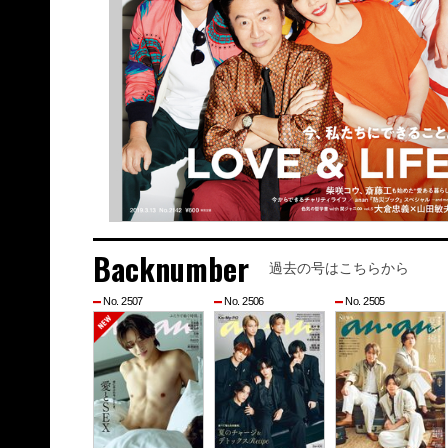
Backnumber
過去の号はこちらから
No. 2507
No. 2506
No. 2505