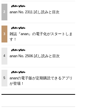
anan No. 2311 試し読みと目次
2
雑誌『anan』の電子化がスタートしま
3
す！
anan No. 2506 試し読みと目次
4
ananの電子版が定期購読できるアプリ
5
が登場！