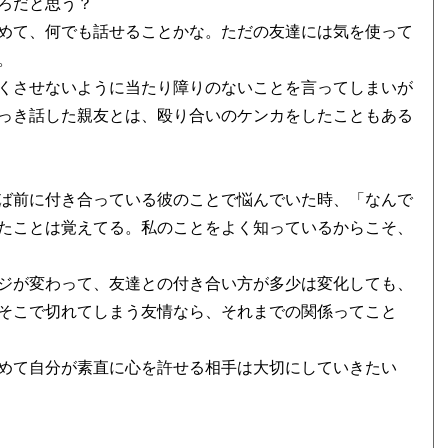
ろだと思う？
めて、何でも話せることかな。ただの友達には気を使って
。
くさせないように当たり障りのないことを言ってしまいが
っき話した親友とは、殴り合いのケンカをしたこともある
ば前に付き合っている彼のことで悩んでいた時、「なんで
たことは覚えてる。私のことをよく知っているからこそ、
ジが変わって、友達との付き合い方が多少は変化しても、
そこで切れてしまう友情なら、それまでの関係ってこと
めて自分が素直に心を許せる相手は大切にしていきたい