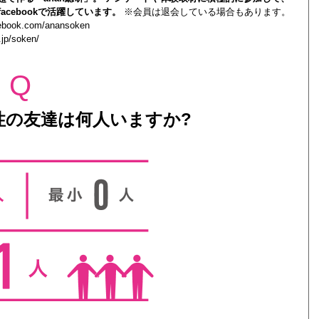
acebookで活躍しています。
※会員は退会している場合もあります。
cebook.com/anansoken
.jp/soken/
Q
性の友達は何人いますか?