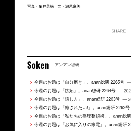
写真・角戸菜摘 文・瀬尾麻美
SHARE
Soken
アンアン総研
今週のお題は「自分磨き」。anan総研 2265号
—
今週のお題は「嫉妬」。anan総研 2264号
— 202
今週のお題は「話し方」。anan総研 2263号
— 2
今週のお題は「癒されたい!」。anan総研 2262号
今週のお題は「私たちの整理整頓術」。anan総研 
今週のお題は「お気に入りの家電」。anan総研 2