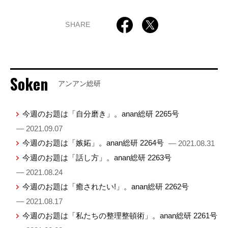
SHARE
Soken
アンアン総研
今週のお題は「自分磨き」。anan総研 2265号
— 2021.09.07
今週のお題は「嫉妬」。anan総研 2264号
— 2021.08.31
今週のお題は「話し方」。anan総研 2263号
— 2021.08.24
今週のお題は「癒されたい!」。anan総研 2262号
— 2021.08.17
今週のお題は「私たちの整理整頓術」。anan総研 2261号