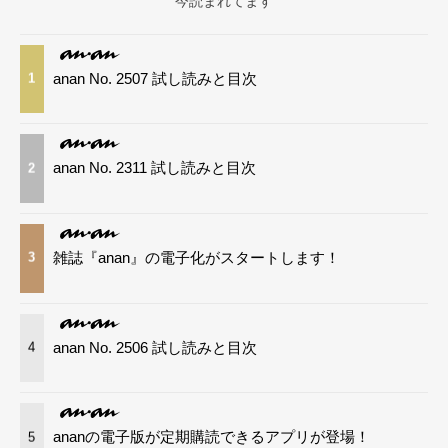
今読まれてます
anan No. 2507 試し読みと目次
1
anan No. 2311 試し読みと目次
2
雑誌『anan』の電子化がスタートします！
3
anan No. 2506 試し読みと目次
4
ananの電子版が定期購読できるアプリが登場！
5