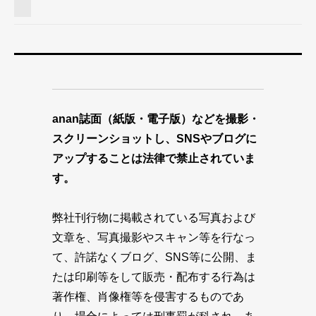
anan誌面（紙版・電子版）などを撮影・
スクリーンショットし、SNSやブログに
アップすることは法律で禁止されていま
す。
弊社刊行物に掲載されている写真および
文章を、写真撮影やスキャン等を行なっ
て、許諾なくブログ、SNS等に公開、ま
たは印刷等をして販売・配布する行為は
著作権、肖像権等を侵害するものであ