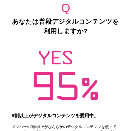
Q
あなたは普段デジタルコンテンツを
利用しますか?
9割以上がデジタルコンテンツを愛用中。
メンバーの9割以上がなんらかのデジタルコンテンツを使って