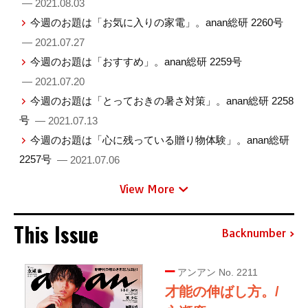
— 2021.08.03
今週のお題は「お気に入りの家電」。anan総研 2260号
— 2021.07.27
今週のお題は「おすすめ」。anan総研 2259号
— 2021.07.20
今週のお題は「とっておきの暑さ対策」。anan総研 2258
号
— 2021.07.13
今週のお題は「心に残っている贈り物体験」。anan総研
2257号
— 2021.07.06
View More
This Issue
Backnumber
アンアン No. 2211
才能の伸ばし方。/