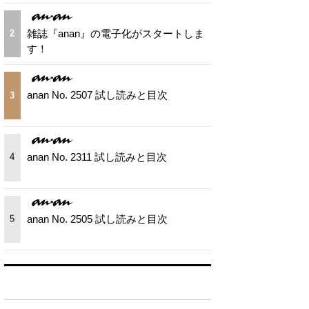
雑誌『anan』の電子化がスタートしま
2
す！
anan No. 2507 試し読みと目次
3
anan No. 2311 試し読みと目次
4
anan No. 2505 試し読みと目次
5