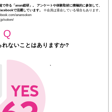
0人超で作る「anan総研」。 アンケートや体験取材に積極的に参加して、
acebookで活躍しています。
※会員は退会している場合もあります。
cebook.com/anansoken
.jp/soken/
Q
られないことはありますか?