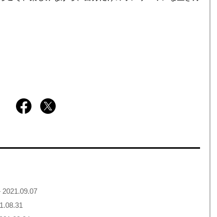
 2021.09.07
1.08.31