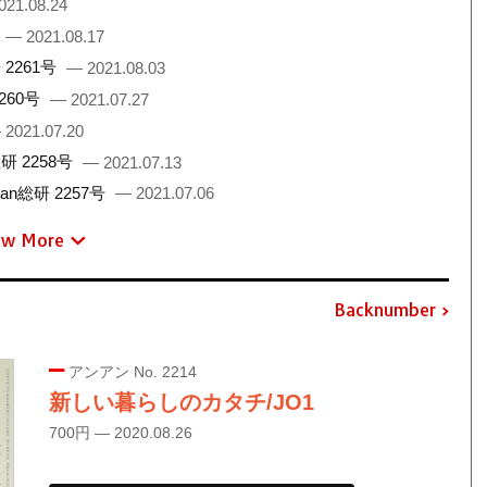
021.08.24
— 2021.08.17
2261号
— 2021.08.03
260号
— 2021.07.27
 2021.07.20
 2258号
— 2021.07.13
総研 2257号
— 2021.07.06
ew More
Backnumber
アンアン No. 2214
新しい暮らしのカタチ/JO1
700円 — 2020.08.26