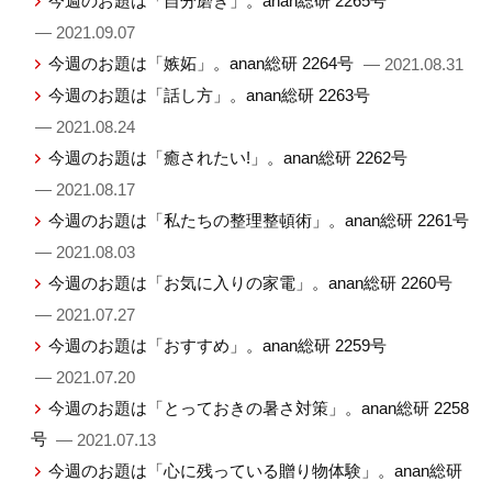
今週のお題は「自分磨き」。anan総研 2265号
— 2021.09.07
今週のお題は「嫉妬」。anan総研 2264号
— 2021.08.31
今週のお題は「話し方」。anan総研 2263号
— 2021.08.24
今週のお題は「癒されたい!」。anan総研 2262号
— 2021.08.17
今週のお題は「私たちの整理整頓術」。anan総研 2261号
— 2021.08.03
今週のお題は「お気に入りの家電」。anan総研 2260号
— 2021.07.27
今週のお題は「おすすめ」。anan総研 2259号
— 2021.07.20
今週のお題は「とっておきの暑さ対策」。anan総研 2258
号
— 2021.07.13
今週のお題は「心に残っている贈り物体験」。anan総研