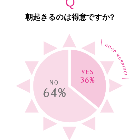
Q
朝起きるのは得意ですか?