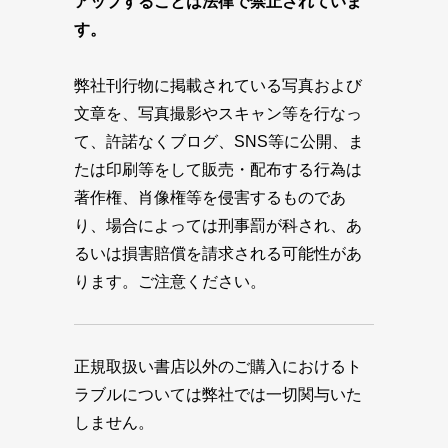
アップすることは法律で禁止されていま
す。
弊社刊行物に掲載されている写真および
文章を、写真撮影やスキャン等を行なっ
て、許諾なくブログ、SNS等に公開、ま
たは印刷等をして販売・配布する行為は
著作権、肖像権等を侵害するものであ
り、場合によっては刑事罰が科され、あ
るいは損害賠償を請求される可能性があ
ります。ご注意ください。
正規取扱い書店以外のご購入におけるト
ラブルについては弊社では一切関与いた
しません。