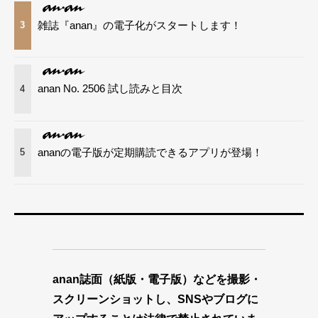
雑誌『anan』の電子化がスタートします！
3
anan No. 2506 試し読みと目次
4
ananの電子版が定期購読できるアプリが登場！
5
anan誌面（紙版・電子版）などを撮影・
スクリーンショットし、SNSやブログに