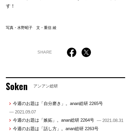
す！
写真・水野昭子 文・重信 綾
SHARE
Soken
アンアン総研
今週のお題は「自分磨き」。anan総研 2265号
— 2021.09.07
今週のお題は「嫉妬」。anan総研 2264号
— 2021.08.31
今週のお題は「話し方」。anan総研 2263号