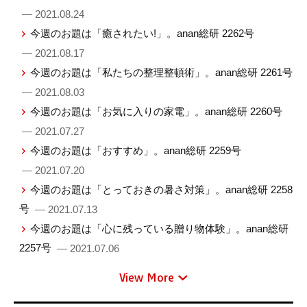
— 2021.08.24
今週のお題は「癒されたい!」。anan総研 2262号
— 2021.08.17
今週のお題は「私たちの整理整頓術」。anan総研 2261号
— 2021.08.03
今週のお題は「お気に入りの家電」。anan総研 2260号
— 2021.07.27
今週のお題は「おすすめ」。anan総研 2259号
— 2021.07.20
今週のお題は「とっておきの暑さ対策」。anan総研 2258
号
— 2021.07.13
今週のお題は「心に残っている贈り物体験」。anan総研
2257号
— 2021.07.06
View More