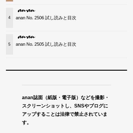
anan No. 2506 試し読みと目次
4
anan No. 2505 試し読みと目次
5
anan誌面（紙版・電子版）などを撮影・
スクリーンショットし、SNSやブログに
アップすることは法律で禁止されていま
す。