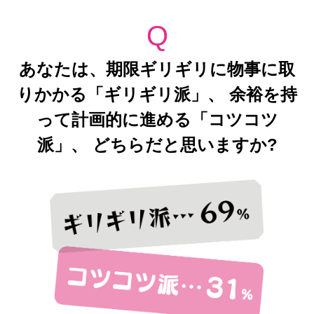
Q
あなたは、期限ギリギリに物事に取
りかかる「ギリギリ派」、
余裕を持
って計画的に進める「コツコツ
派」、
どちらだと思いますか?