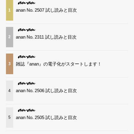
anan No. 2507 試し読みと目次
1
anan No. 2311 試し読みと目次
2
雑誌『anan』の電子化がスタートします！
3
anan No. 2506 試し読みと目次
4
anan No. 2505 試し読みと目次
5