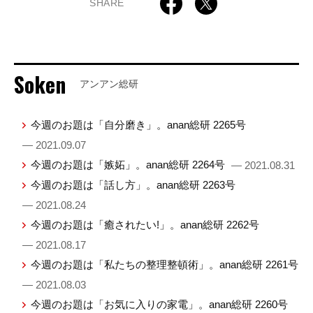
SHARE
Soken
アンアン総研
今週のお題は「自分磨き」。anan総研 2265号
— 2021.09.07
今週のお題は「嫉妬」。anan総研 2264号
— 2021.08.31
今週のお題は「話し方」。anan総研 2263号
— 2021.08.24
今週のお題は「癒されたい!」。anan総研 2262号
— 2021.08.17
今週のお題は「私たちの整理整頓術」。anan総研 2261号
— 2021.08.03
今週のお題は「お気に入りの家電」。anan総研 2260号