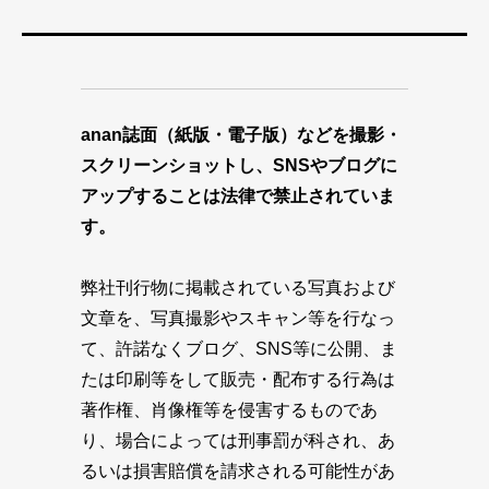
anan誌面（紙版・電子版）などを撮影・
スクリーンショットし、SNSやブログに
アップすることは法律で禁止されていま
す。
弊社刊行物に掲載されている写真および
文章を、写真撮影やスキャン等を行なっ
て、許諾なくブログ、SNS等に公開、ま
たは印刷等をして販売・配布する行為は
著作権、肖像権等を侵害するものであ
り、場合によっては刑事罰が科され、あ
るいは損害賠償を請求される可能性があ