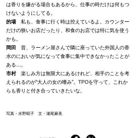
は香りを嫌がる場合もあるから、仕事の時だけは何もつ
けないようにしてる。
的場
私も、食事に行く時は控えているよ。カウンター
だけの狭いお店だったり、和食のお店では特に気を使う
かも。
岡田
昔、ラーメン屋さんで隣に座っていた外国人の香
水のにおいが気になって食事に集中できなかったことが
ある…。
市村
楽しみ方は無限大にあるけれど、相手のことを考
えられるのが“大人の女の嗜み”。TPOを守って、これか
らも香りと付き合っていきたいな。
写真・水野昭子 文・瀬尾麻美