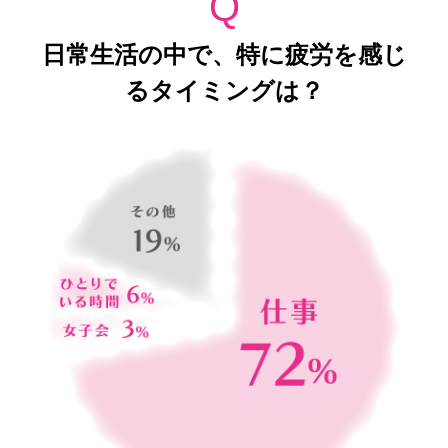
Q
日常生活の中で、
特に疲労を感じ
るタイミングは？