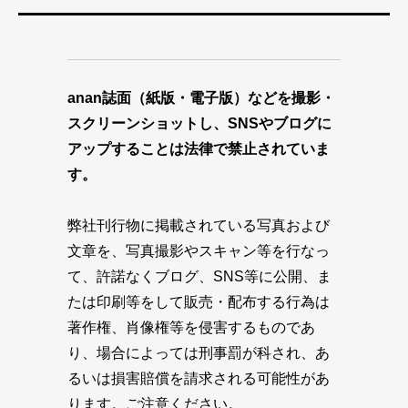
anan誌面（紙版・電子版）などを撮影・
スクリーンショットし、SNSやブログに
アップすることは法律で禁止されていま
す。
弊社刊行物に掲載されている写真および
文章を、写真撮影やスキャン等を行なっ
て、許諾なくブログ、SNS等に公開、ま
たは印刷等をして販売・配布する行為は
著作権、肖像権等を侵害するものであ
り、場合によっては刑事罰が科され、あ
るいは損害賠償を請求される可能性があ
ります。ご注意ください。