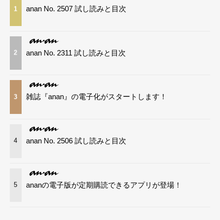
anan No. 2507 試し読みと目次
1
anan No. 2311 試し読みと目次
2
雑誌『anan』の電子化がスタートします！
3
anan No. 2506 試し読みと目次
4
ananの電子版が定期購読できるアプリが登場！
5