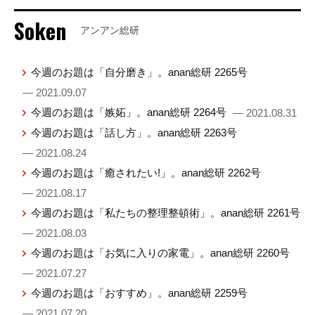
Soken
アンアン総研
今週のお題は「自分磨き」。anan総研 2265号
— 2021.09.07
今週のお題は「嫉妬」。anan総研 2264号
— 2021.08.31
今週のお題は「話し方」。anan総研 2263号
— 2021.08.24
今週のお題は「癒されたい!」。anan総研 2262号
— 2021.08.17
今週のお題は「私たちの整理整頓術」。anan総研 2261号
— 2021.08.03
今週のお題は「お気に入りの家電」。anan総研 2260号
— 2021.07.27
今週のお題は「おすすめ」。anan総研 2259号
— 2021.07.20