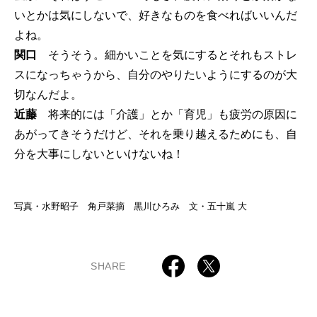
いとかは気にしないで、好きなものを食べればいいんだ
よね。
関口
そうそう。細かいことを気にするとそれもストレ
スになっちゃうから、自分のやりたいようにするのが大
切なんだよ。
近藤
将来的には「介護」とか「育児」も疲労の原因に
あがってきそうだけど、それを乗り越えるためにも、自
分を大事にしないといけないね！
写真・水野昭子 角戸菜摘 黒川ひろみ 文・五十嵐 大
SHARE