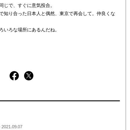
同じで、すぐに意気投合。
で知り合った日本人と偶然、東京で再会して。仲良くな
ろいろな場所にあるんだね。
 2021.09.07