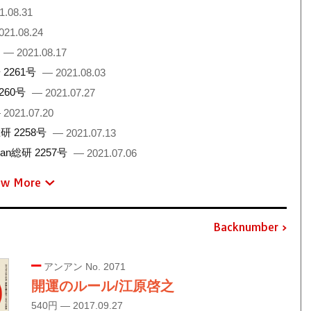
1.08.31
021.08.24
— 2021.08.17
2261号
— 2021.08.03
260号
— 2021.07.27
 2021.07.20
 2258号
— 2021.07.13
総研 2257号
— 2021.07.06
ew More
Backnumber
アンアン No. 2071
開運のルール/江原啓之
540円 — 2017.09.27