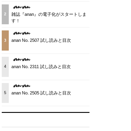
雑誌『anan』の電子化がスタートしま
2
す！
anan No. 2507 試し読みと目次
3
anan No. 2311 試し読みと目次
4
anan No. 2505 試し読みと目次
5