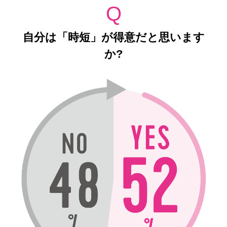
Q
自分は「時短」が得意だと思います
か?