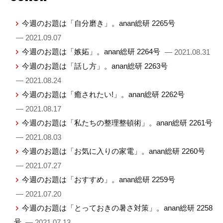
今週のお題は「自分磨き」。anan総研 2265号
— 2021.09.07
今週のお題は「嫉妬」。anan総研 2264号
— 2021.08.31
今週のお題は「話し方」。anan総研 2263号
— 2021.08.24
今週のお題は「癒されたい!」。anan総研 2262号
— 2021.08.17
今週のお題は「私たちの整理整頓術」。anan総研 2261号
— 2021.08.03
今週のお題は「お気に入りの家電」。anan総研 2260号
— 2021.07.27
今週のお題は「おすすめ」。anan総研 2259号
— 2021.07.20
今週のお題は「とっておきの暑さ対策」。anan総研 2258
号
— 2021.07.13