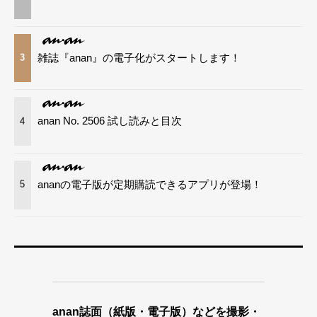
雑誌『anan』の電子化がスタートします！
3
anan No. 2506 試し読みと目次
4
ananの電子版が定期購読できるアプリが登場！
5
anan誌面（紙版・電子版）などを撮影・