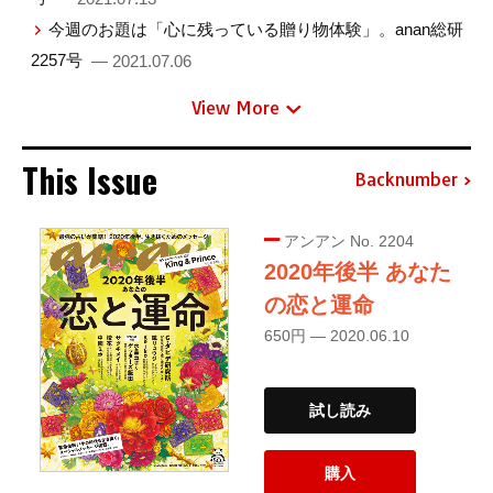
今週のお題は「心に残っている贈り物体験」。anan総研
2257号
— 2021.07.06
View More
This Issue
Backnumber
アンアン No. 2204
2020年後半 あなた
の恋と運命
650円 — 2020.06.10
試し読み
購入