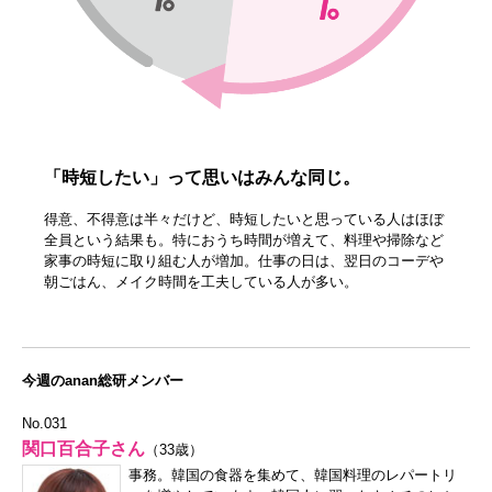
「時短したい」って思いはみんな同じ。
得意、不得意は半々だけど、時短したいと思っている人はほぼ
全員という結果も。特におうち時間が増えて、料理や掃除など
家事の時短に取り組む人が増加。仕事の日は、翌日のコーデや
朝ごはん、メイク時間を工夫している人が多い。
今週のanan総研メンバー
No.031
関口百合子さん
（33歳）
事務。韓国の食器を集めて、韓国料理のレパートリ