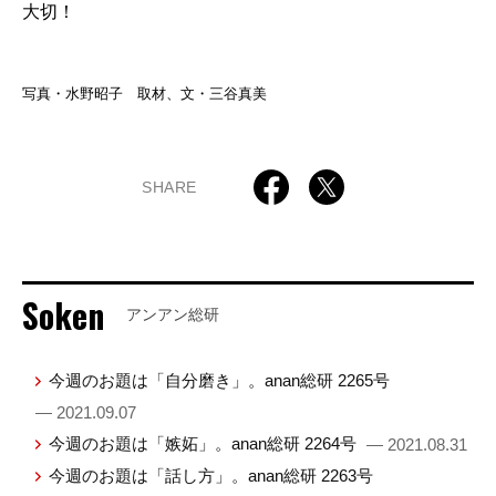
大切！
写真・水野昭子 取材、文・三谷真美
SHARE
Soken
アンアン総研
今週のお題は「自分磨き」。anan総研 2265号
— 2021.09.07
今週のお題は「嫉妬」。anan総研 2264号
— 2021.08.31
今週のお題は「話し方」。anan総研 2263号