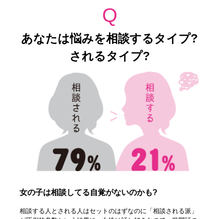
Q
あなたは悩みを相談するタイプ?
されるタイプ?
女の子は相談してる自覚がないのかも?
相談する人とされる人はセットのはずなのに「相談される派」