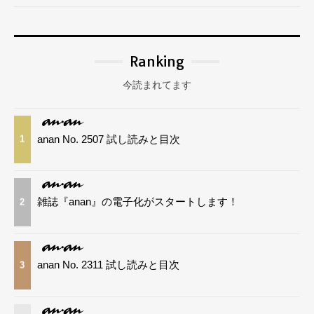
Ranking
今読まれてます
anan No. 2507 試し読みと目次
1
雑誌『anan』の電子化がスタートします！
2
anan No. 2311 試し読みと目次
3