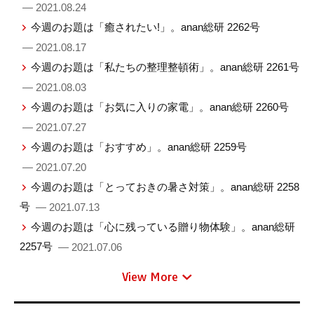
— 2021.08.24
今週のお題は「癒されたい!」。anan総研 2262号
— 2021.08.17
今週のお題は「私たちの整理整頓術」。anan総研 2261号
— 2021.08.03
今週のお題は「お気に入りの家電」。anan総研 2260号
— 2021.07.27
今週のお題は「おすすめ」。anan総研 2259号
— 2021.07.20
今週のお題は「とっておきの暑さ対策」。anan総研 2258
号
— 2021.07.13
今週のお題は「心に残っている贈り物体験」。anan総研
2257号
— 2021.07.06
View More