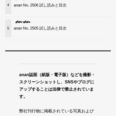
anan No. 2506 試し読みと目次
4
anan No. 2505 試し読みと目次
5
anan誌面（紙版・電子版）などを撮影・
スクリーンショットし、SNSやブログに
アップすることは法律で禁止されていま
す。
弊社刊行物に掲載されている写真および