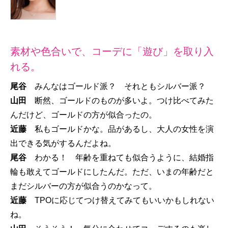
素材や色合いで、コーデに「遊び」を取り入
れる。
尾谷
みんなはゴールド派？ それともシルバー派？
山田
断然、ゴールドのものが多いよ。つけ比べてみた
んだけど、ゴールドの方が似合ったの。
近藤
私もゴールドかな。品があるし、大人の女性を演
出できる気がするんだよね。
尾谷
わかる！ 年齢を重ねても似合うように、結婚指
輪も敢えてゴールドにしたんだ。ただ、いまの年齢だと
まだシルバーの方が似合うのかなって。
近藤
TPOに応じてつけ替えてみてもいいかもしれない
ね。