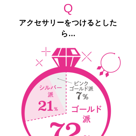
Q
アクセサリーをつけるとした
ら…