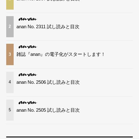
anan No. 2311 試し読みと目次
2
雑誌『anan』の電子化がスタートします！
3
anan No. 2506 試し読みと目次
4
anan No. 2505 試し読みと目次
5