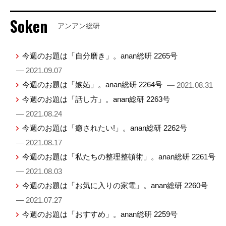
Soken
アンアン総研
今週のお題は「自分磨き」。anan総研 2265号
— 2021.09.07
今週のお題は「嫉妬」。anan総研 2264号
— 2021.08.31
今週のお題は「話し方」。anan総研 2263号
— 2021.08.24
今週のお題は「癒されたい!」。anan総研 2262号
— 2021.08.17
今週のお題は「私たちの整理整頓術」。anan総研 2261号
— 2021.08.03
今週のお題は「お気に入りの家電」。anan総研 2260号
— 2021.07.27
今週のお題は「おすすめ」。anan総研 2259号