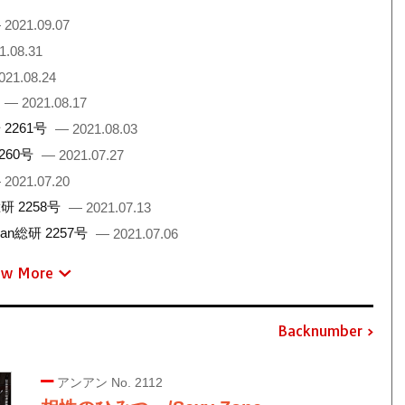
 2021.09.07
1.08.31
021.08.24
— 2021.08.17
2261号
— 2021.08.03
260号
— 2021.07.27
 2021.07.20
 2258号
— 2021.07.13
総研 2257号
— 2021.07.06
ew More
Backnumber
アンアン No. 2112