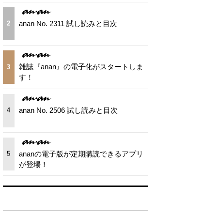
anan No. 2311 試し読みと目次
2
雑誌『anan』の電子化がスタートしま
3
す！
anan No. 2506 試し読みと目次
4
ananの電子版が定期購読できるアプリ
5
が登場！