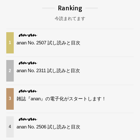
Ranking
今読まれてます
anan No. 2507 試し読みと目次
1
anan No. 2311 試し読みと目次
2
雑誌『anan』の電子化がスタートします！
3
anan No. 2506 試し読みと目次
4