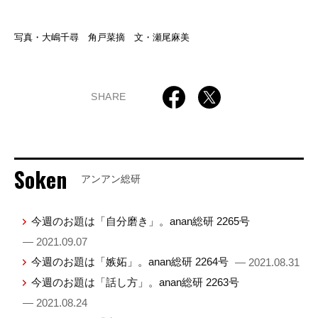
写真・大嶋千尋 角戸菜摘 文・瀬尾麻美
SHARE
Soken
アンアン総研
今週のお題は「自分磨き」。anan総研 2265号
— 2021.09.07
今週のお題は「嫉妬」。anan総研 2264号
— 2021.08.31
今週のお題は「話し方」。anan総研 2263号
— 2021.08.24