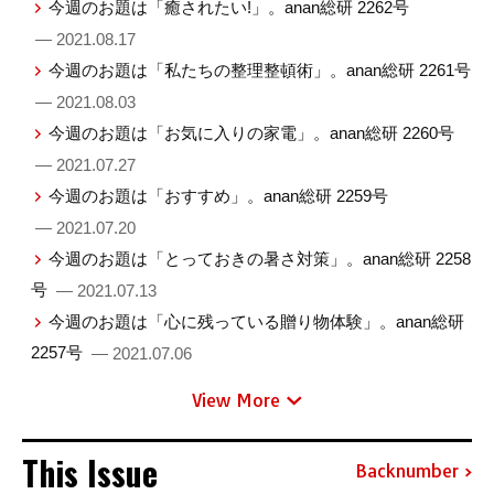
今週のお題は「癒されたい!」。anan総研 2262号
— 2021.08.17
今週のお題は「私たちの整理整頓術」。anan総研 2261号
— 2021.08.03
今週のお題は「お気に入りの家電」。anan総研 2260号
— 2021.07.27
今週のお題は「おすすめ」。anan総研 2259号
— 2021.07.20
今週のお題は「とっておきの暑さ対策」。anan総研 2258
号
— 2021.07.13
今週のお題は「心に残っている贈り物体験」。anan総研
2257号
— 2021.07.06
View More
This Issue
Backnumber