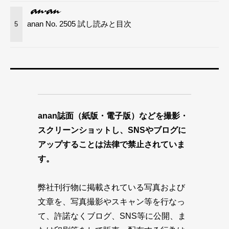
anan No. 2505 試し読みと目次
5
anan誌面（紙版・電子版）などを撮影・
スクリーンショットし、SNSやブログに
アップすることは法律で禁止されていま
す。
弊社刊行物に掲載されている写真および
文章を、写真撮影やスキャン等を行なっ
て、許諾なくブログ、SNS等に公開、ま