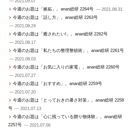
— 2021.09.07
今週のお題は「嫉妬」。anan総研 2264号
— 2021.08.31
今週のお題は「話し方」。anan総研 2263号
— 2021.08.24
今週のお題は「癒されたい!」。anan総研 2262号
— 2021.08.17
今週のお題は「私たちの整理整頓術」。anan総研 2261号
— 2021.08.03
今週のお題は「お気に入りの家電」。anan総研 2260号
— 2021.07.27
今週のお題は「おすすめ」。anan総研 2259号
— 2021.07.20
今週のお題は「とっておきの暑さ対策」。anan総研 2258
号
— 2021.07.13
今週のお題は「心に残っている贈り物体験」。anan総研
2257号
— 2021.07.06