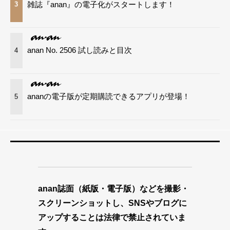
雑誌『anan』の電子化がスタートします！
3
anan No. 2506 試し読みと目次
4
ananの電子版が定期購読できるアプリが登場！
5
anan誌面（紙版・電子版）などを撮影・
スクリーンショットし、SNSやブログに
アップすることは法律で禁止されていま