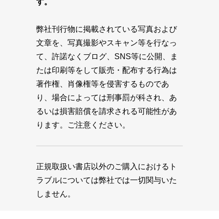
す。
弊社刊行物に掲載されている写真および
文章を、写真撮影やスキャン等を行なっ
て、許諾なくブログ、SNS等に公開、ま
たは印刷等をして販売・配布する行為は
著作権、肖像権等を侵害するものであ
り、場合によっては刑事罰が科され、あ
るいは損害賠償を請求される可能性があ
ります。ご注意ください。
正規取扱い書店以外のご購入におけるト
ラブルについては弊社では一切関与いた
しません。