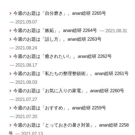
今週のお題は「自分磨き」。anan総研 2265号
— 2021.09.07
今週のお題は「嫉妬」。anan総研 2264号
— 2021.08.31
今週のお題は「話し方」。anan総研 2263号
— 2021.08.24
今週のお題は「癒されたい!」。anan総研 2262号
— 2021.08.17
今週のお題は「私たちの整理整頓術」。anan総研 2261号
— 2021.08.03
今週のお題は「お気に入りの家電」。anan総研 2260号
— 2021.07.27
今週のお題は「おすすめ」。anan総研 2259号
— 2021.07.20
今週のお題は「とっておきの暑さ対策」。anan総研 2258
号
— 2021.07.13