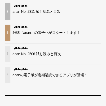
anan No. 2311 試し読みと目次
2
雑誌『anan』の電子化がスタートします！
3
anan No. 2506 試し読みと目次
4
ananの電子版が定期購読できるアプリが登場！
5