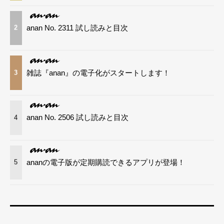
anan No. 2311 試し読みと目次
2
雑誌『anan』の電子化がスタートします！
3
anan No. 2506 試し読みと目次
4
ananの電子版が定期購読できるアプリが登場！
5