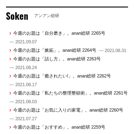
Soken
アンアン総研
今週のお題は「自分磨き」。anan総研 2265号
— 2021.09.07
今週のお題は「嫉妬」。anan総研 2264号
— 2021.08.31
今週のお題は「話し方」。anan総研 2263号
— 2021.08.24
今週のお題は「癒されたい!」。anan総研 2262号
— 2021.08.17
今週のお題は「私たちの整理整頓術」。anan総研 2261号
— 2021.08.03
今週のお題は「お気に入りの家電」。anan総研 2260号
— 2021.07.27
今週のお題は「おすすめ」。anan総研 2259号