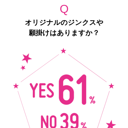
Q
オリジナルのジンクスや
願掛けはありますか？