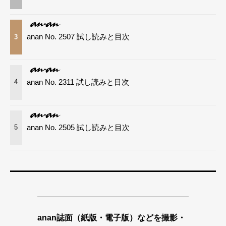
anan No. 2507 試し読みと目次
3
anan No. 2311 試し読みと目次
4
anan No. 2505 試し読みと目次
5
anan誌面（紙版・電子版）などを撮影・