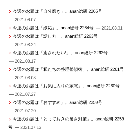
今週のお題は「自分磨き」。anan総研 2265号
— 2021.09.07
今週のお題は「嫉妬」。anan総研 2264号
— 2021.08.31
今週のお題は「話し方」。anan総研 2263号
— 2021.08.24
今週のお題は「癒されたい!」。anan総研 2262号
— 2021.08.17
今週のお題は「私たちの整理整頓術」。anan総研 2261号
— 2021.08.03
今週のお題は「お気に入りの家電」。anan総研 2260号
— 2021.07.27
今週のお題は「おすすめ」。anan総研 2259号
— 2021.07.20
今週のお題は「とっておきの暑さ対策」。anan総研 2258
号
— 2021.07.13