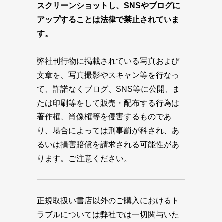
スクリーンショットし、SNSやブログに
アップすることは法律で禁止されていま
す。
弊社刊行物に掲載されている写真および
文章を、写真撮影やスキャン等を行なっ
て、許諾なくブログ、SNS等に公開、ま
たは印刷等をして販売・配布する行為は
著作権、肖像権等を侵害するものであ
り、場合によっては刑事罰が科され、あ
るいは損害賠償を請求される可能性があ
ります。ご注意ください。
正規取扱い書店以外のご購入におけるト
ラブルについては弊社では一切関与いた