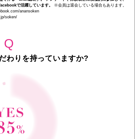
acebookで活躍しています。
※会員は退会している場合もあります。
cebook.com/anansoken
.jp/soken/
Q
だわりを持っていますか?