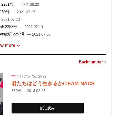
2261号
— 2021.08.03
260号
— 2021.07.27
 2021.07.20
 2258号
— 2021.07.13
総研 2257号
— 2021.07.06
ew More
Backnumber
アンアン No. 2092
君たちはどう生きるか/TEAM NACS
560円 — 2018.02.28
試し読み