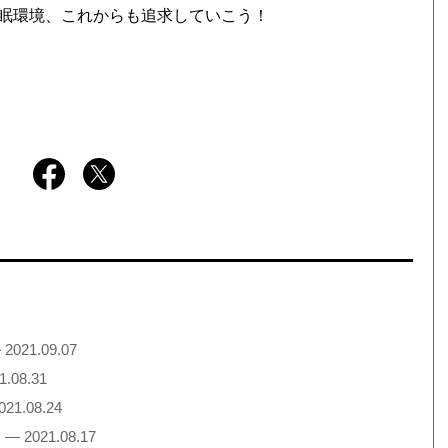
眠環境、これからも追求していこう！
 2021.09.07
1.08.31
021.08.24
— 2021.08.17