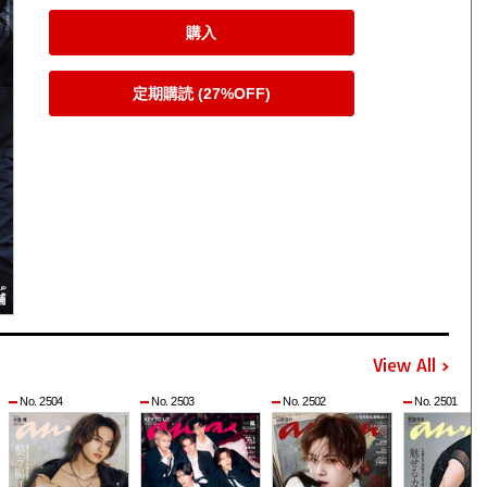
購入
定期購読 (27%OFF)
View All
No. 2504
No. 2503
No. 2502
No. 2501