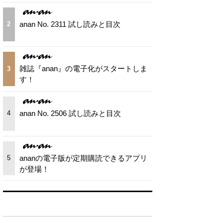
anan No. 2311 試し読みと目次
2
雑誌『anan』の電子化がスタートしま
3
す！
anan No. 2506 試し読みと目次
4
ananの電子版が定期購読できるアプリ
5
が登場！