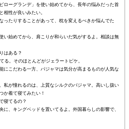
ピローグランデ」を使い始めてから、長年の悩みだった首
と相性が良いみたい。
なったりすることがあって、枕を変えるべきか悩んでた
使い始めてから、肩こりが和らいだ気がするよ。相談は無
りはある？
てる。そのほとんどがジェラートピケ。
能にこだわる一方、パジャマは気分が高まるものが人気な
。私が憧れるのは、上質なシルクのパジャマ。高いし扱い
つか着て寝てみたい！
で寝てるの？
央に、キングベッドを置いてるよ。外国暮らしの影響で、