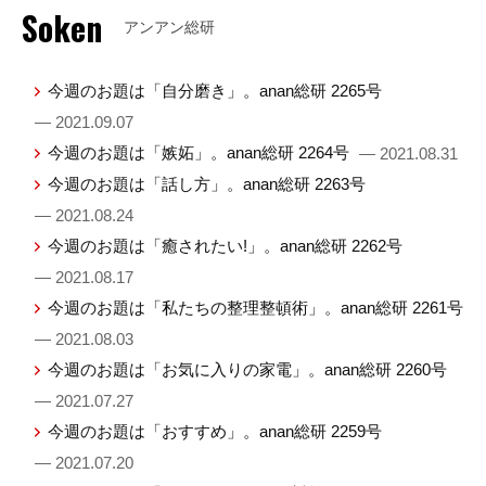
Soken
アンアン総研
今週のお題は「自分磨き」。anan総研 2265号
— 2021.09.07
今週のお題は「嫉妬」。anan総研 2264号
— 2021.08.31
今週のお題は「話し方」。anan総研 2263号
— 2021.08.24
今週のお題は「癒されたい!」。anan総研 2262号
— 2021.08.17
今週のお題は「私たちの整理整頓術」。anan総研 2261号
— 2021.08.03
今週のお題は「お気に入りの家電」。anan総研 2260号
— 2021.07.27
今週のお題は「おすすめ」。anan総研 2259号
— 2021.07.20