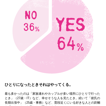
ひとりになったときそれはやってくる。
最も多かったのは「家族連れやカップルが多い場所にひとりで行った
とき」（27歳・IT）など、幸せそうな人を見たとき。続いて「彼氏の
長期出張中」（25歳・事務）など、普段近くにいる好きな人との距離