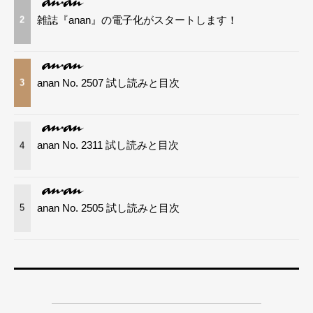
雑誌『anan』の電子化がスタートします！
2
anan No. 2507 試し読みと目次
3
anan No. 2311 試し読みと目次
4
anan No. 2505 試し読みと目次
5