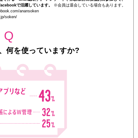
acebookで活躍しています。
※会員は退会している場合もあります。
cebook.com/anansoken
.jp/soken/
Q
、何を使っていますか?