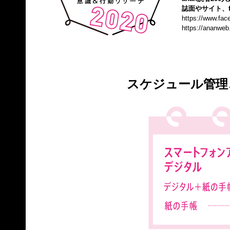
誌面やサイト、f
https://www.fa
https://ananweb
スケジュール管理