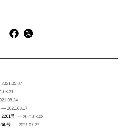
 2021.09.07
1.08.31
021.08.24
— 2021.08.17
2261号
— 2021.08.03
260号
— 2021.07.27