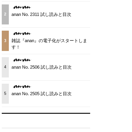
anan No. 2311 試し読みと目次
2
雑誌『anan』の電子化がスタートしま
3
す！
anan No. 2506 試し読みと目次
4
anan No. 2505 試し読みと目次
5