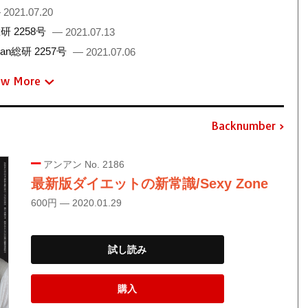
 2021.07.20
 2258号
— 2021.07.13
総研 2257号
— 2021.07.06
ew More
Backnumber
アンアン No. 2186
最新版ダイエットの新常識/Sexy Zone
600円 — 2020.01.29
試し読み
購入