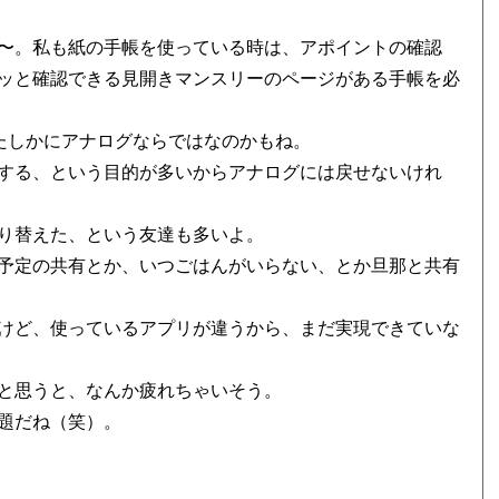
〜。私も紙の手帳を使っている時は、アポイントの確認
ッと確認できる見開きマンスリーのページがある手帳を必
、たしかにアナログならではなのかもね。
する、という目的が多いからアナログには戻せないけれ
り替えた、という友達も多いよ。
予定の共有とか、いつごはんがいらない、とか旦那と共有
けど、使っているアプリが違うから、まだ実現できていな
と思うと、なんか疲れちゃいそう。
題だね（笑）。