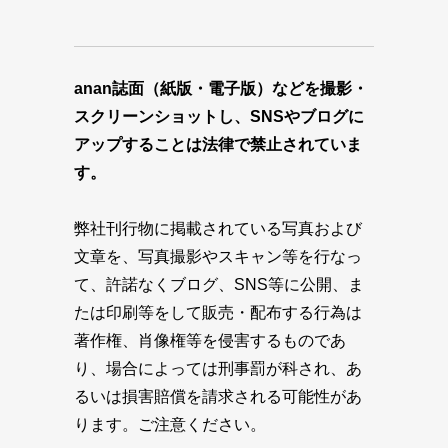
anan誌面（紙版・電子版）などを撮影・
スクリーンショットし、SNSやブログに
アップすることは法律で禁止されていま
す。
弊社刊行物に掲載されている写真および
文章を、写真撮影やスキャン等を行なっ
て、許諾なくブログ、SNS等に公開、ま
たは印刷等をして販売・配布する行為は
著作権、肖像権等を侵害するものであ
り、場合によっては刑事罰が科され、あ
るいは損害賠償を請求される可能性があ
ります。ご注意ください。