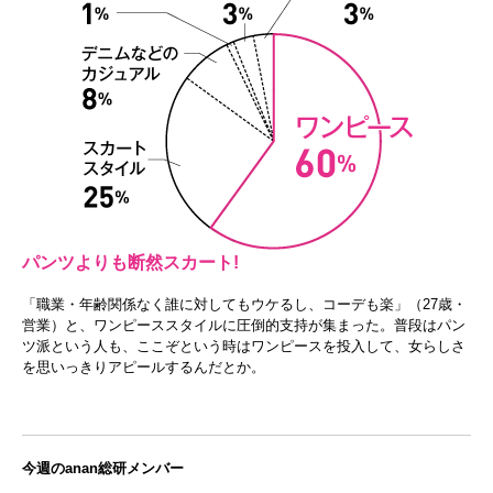
パンツよりも断然スカート!
「職業・年齢関係なく誰に対してもウケるし、コーデも楽」（27歳・
営業）と、ワンピーススタイルに圧倒的支持が集まった。普段はパン
ツ派という人も、ここぞという時はワンピースを投入して、女らしさ
を思いっきりアピールするんだとか。
今週のanan総研メンバー