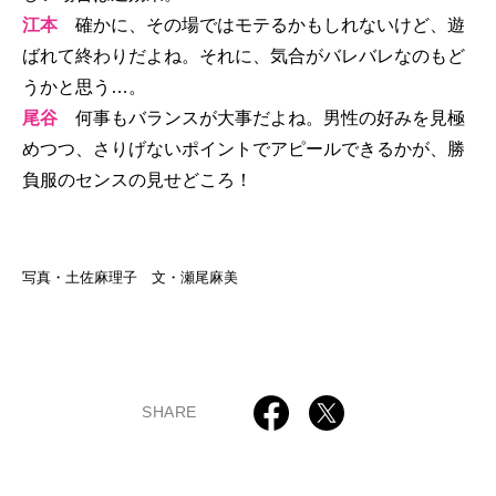
江本
確かに、その場ではモテるかもしれないけど、遊
ばれて終わりだよね。それに、気合がバレバレなのもど
うかと思う…。
尾谷
何事もバランスが大事だよね。男性の好みを見極
めつつ、さりげないポイントでアピールできるかが、勝
負服のセンスの見せどころ！
写真・土佐麻理子 文・瀬尾麻美
SHARE