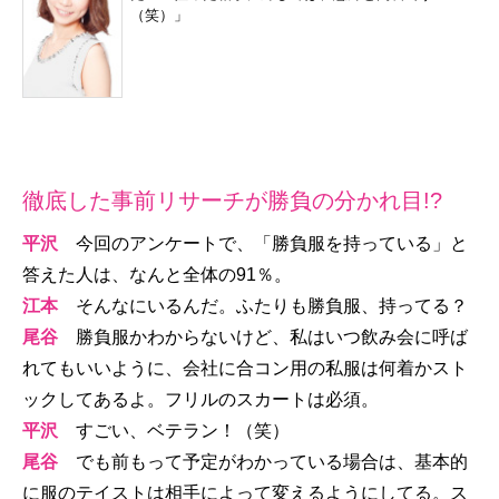
（笑）」
徹底した事前リサーチが勝負の分かれ目!?
平沢
今回のアンケートで、「勝負服を持っている」と
答えた人は、なんと全体の91％。
江本
そんなにいるんだ。ふたりも勝負服、持ってる？
尾谷
勝負服かわからないけど、私はいつ飲み会に呼ば
れてもいいように、会社に合コン用の私服は何着かスト
ックしてあるよ。フリルのスカートは必須。
平沢
すごい、ベテラン！（笑）
尾谷
でも前もって予定がわかっている場合は、基本的
に服のテイストは相手によって変えるようにしてる。ス