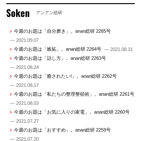
Soken
アンアン総研
今週のお題は「自分磨き」。anan総研 2265号
— 2021.09.07
今週のお題は「嫉妬」。anan総研 2264号
— 2021.08.31
今週のお題は「話し方」。anan総研 2263号
— 2021.08.24
今週のお題は「癒されたい!」。anan総研 2262号
— 2021.08.17
今週のお題は「私たちの整理整頓術」。anan総研 2261号
— 2021.08.03
今週のお題は「お気に入りの家電」。anan総研 2260号
— 2021.07.27
今週のお題は「おすすめ」。anan総研 2259号
— 2021.07.20