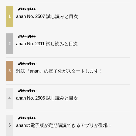
anan No. 2507 試し読みと目次
1
anan No. 2311 試し読みと目次
2
雑誌『anan』の電子化がスタートします！
3
anan No. 2506 試し読みと目次
4
ananの電子版が定期購読できるアプリが登場！
5