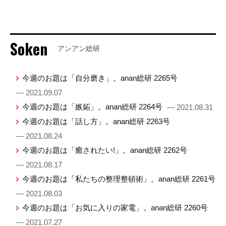
Soken
アンアン総研
今週のお題は「自分磨き」。anan総研 2265号
— 2021.09.07
今週のお題は「嫉妬」。anan総研 2264号
— 2021.08.31
今週のお題は「話し方」。anan総研 2263号
— 2021.08.24
今週のお題は「癒されたい!」。anan総研 2262号
— 2021.08.17
今週のお題は「私たちの整理整頓術」。anan総研 2261号
— 2021.08.03
今週のお題は「お気に入りの家電」。anan総研 2260号
— 2021.07.27