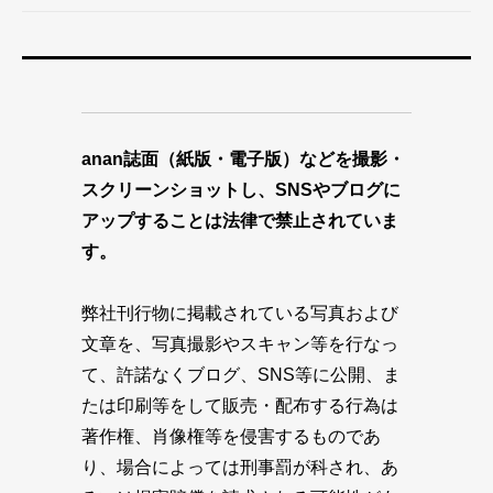
anan誌面（紙版・電子版）などを撮影・
スクリーンショットし、SNSやブログに
アップすることは法律で禁止されていま
す。
弊社刊行物に掲載されている写真および
文章を、写真撮影やスキャン等を行なっ
て、許諾なくブログ、SNS等に公開、ま
たは印刷等をして販売・配布する行為は
著作権、肖像権等を侵害するものであ
り、場合によっては刑事罰が科され、あ