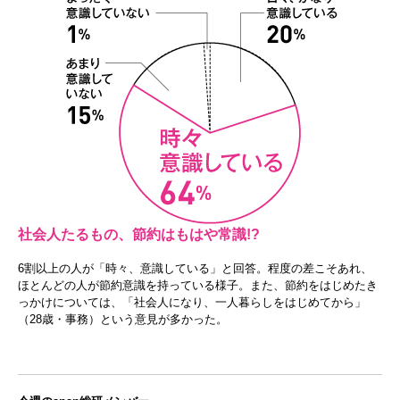
社会人たるもの、節約はもはや常識!?
6割以上の人が「時々、意識している」と回答。程度の差こそあれ、
ほとんどの人が節約意識を持っている様子。また、節約をはじめたき
っかけについては、「社会人になり、一人暮らしをはじめてから」
（28歳・事務）という意見が多かった。