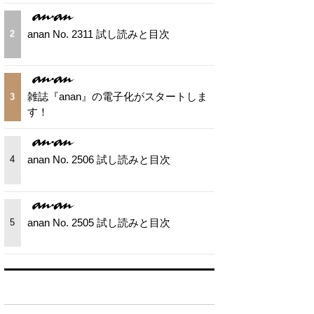
anan No. 2311 試し読みと目次
2
雑誌『anan』の電子化がスタートしま
3
す！
anan No. 2506 試し読みと目次
4
anan No. 2505 試し読みと目次
5