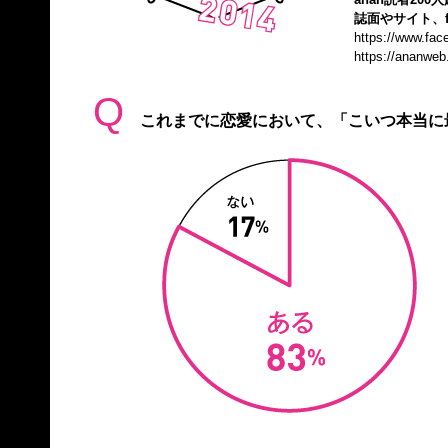
誌面やサイト、f
https://www.fa
https://ananweb
Q
これまでに恋愛において、「こいつ本当に