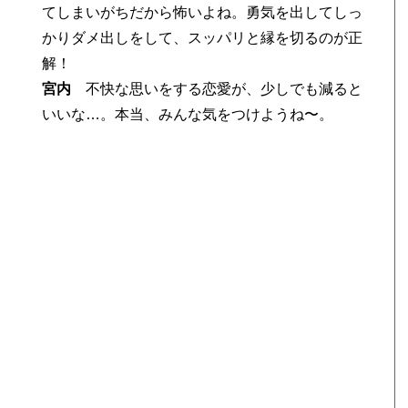
てしまいがちだから怖いよね。勇気を出してしっ
かりダメ出しをして、スッパリと縁を切るのが正
解！
宮内
不快な思いをする恋愛が、少しでも減ると
いいな…。本当、みんな気をつけようね〜。
」