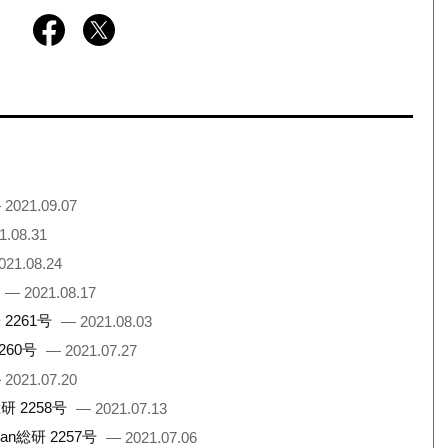
 2021.09.07
1.08.31
021.08.24
— 2021.08.17
2261号
— 2021.08.03
260号
— 2021.07.27
 2021.07.20
 2258号
— 2021.07.13
総研 2257号
— 2021.07.06