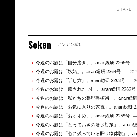
SHARE
Soken
アンアン総研
今週のお題は「自分磨き」。anan総研 2265号
—
今週のお題は「嫉妬」。anan総研 2264号
— 202
今週のお題は「話し方」。anan総研 2263号
— 2
今週のお題は「癒されたい!」。anan総研 2262号
今週のお題は「私たちの整理整頓術」。anan総研 
今週のお題は「お気に入りの家電」。anan総研 2
今週のお題は「おすすめ」。anan総研 2259号
—
今週のお題は「とっておきの暑さ対策」。anan総研
今週のお題は「心に残っている贈り物体験」。anan