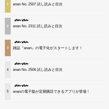
anan No. 2507 試し読みと目次
1
anan No. 2311 試し読みと目次
2
雑誌『anan』の電子化がスタートします！
3
anan No. 2506 試し読みと目次
4
ananの電子版が定期購読できるアプリが登場！
5