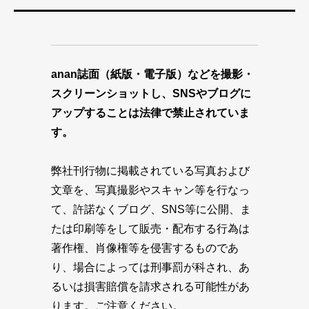
anan誌面（紙版・電子版）などを撮影・
スクリーンショットし、SNSやブログに
アップすることは法律で禁止されていま
す。
弊社刊行物に掲載されている写真および
文章を、写真撮影やスキャン等を行なっ
て、許諾なくブログ、SNS等に公開、ま
たは印刷等をして販売・配布する行為は
著作権、肖像権等を侵害するものであ
り、場合によっては刑事罰が科され、あ
るいは損害賠償を請求される可能性があ
ります。ご注意ください。