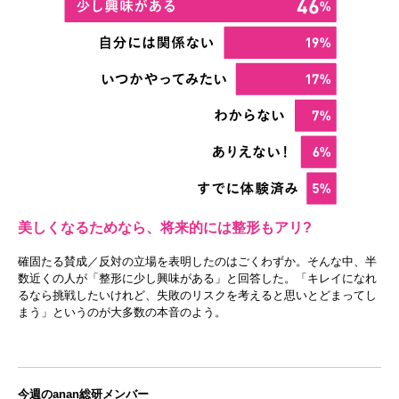
美しくなるためなら、将来的には整形もアリ?
確固たる賛成／反対の立場を表明したのはごくわずか。そんな中、半
数近くの人が「整形に少し興味がある」と回答した。「キレイになれ
るなら挑戦したいけれど、失敗のリスクを考えると思いとどまってし
まう」というのが大多数の本音のよう。
今週のanan総研メンバー