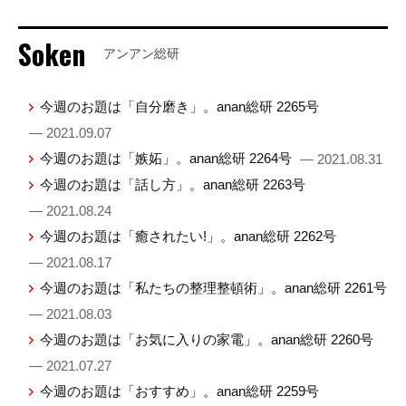
Soken
アンアン総研
今週のお題は「自分磨き」。anan総研 2265号
— 2021.09.07
今週のお題は「嫉妬」。anan総研 2264号
— 2021.08.31
今週のお題は「話し方」。anan総研 2263号
— 2021.08.24
今週のお題は「癒されたい!」。anan総研 2262号
— 2021.08.17
今週のお題は「私たちの整理整頓術」。anan総研 2261号
— 2021.08.03
今週のお題は「お気に入りの家電」。anan総研 2260号
— 2021.07.27
今週のお題は「おすすめ」。anan総研 2259号