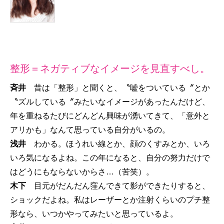
整形＝ネガティブなイメージを見直すべし。
斉井
昔は「整形」と聞くと、〝嘘をついている〞とか
〝ズルしている〞みたいなイメージがあったんだけど、
年を重ねるたびにどんどん興味が湧いてきて、「意外と
アリかも」なんて思っている自分がいるの。
浅井
わかる。ほうれい線とか、顔のくすみとか、いろ
いろ気になるよね。この年になると、自分の努力だけで
はどうにもならないからさ…（苦笑）。
木下
目元がだんだん窪んできて影ができたりすると、
ショックだよね。私はレーザーとか注射くらいのプチ整
形なら、いつかやってみたいと思っているよ。