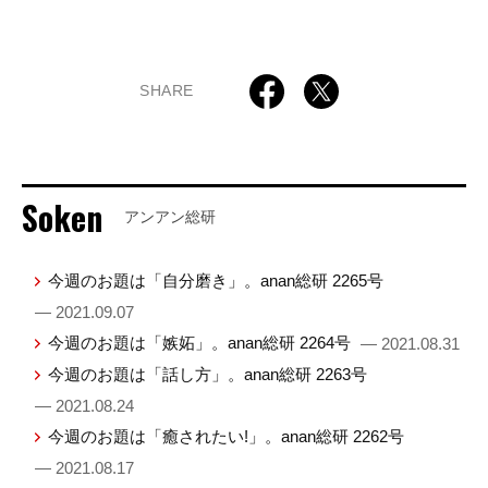
SHARE
Soken
アンアン総研
今週のお題は「自分磨き」。anan総研 2265号
— 2021.09.07
今週のお題は「嫉妬」。anan総研 2264号
— 2021.08.31
今週のお題は「話し方」。anan総研 2263号
— 2021.08.24
今週のお題は「癒されたい!」。anan総研 2262号
— 2021.08.17