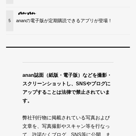
ananの電子版が定期購読できるアプリが登場！
5
anan誌面（紙版・電子版）などを撮影・
スクリーンショットし、SNSやブログに
アップすることは法律で禁止されていま
す。
弊社刊行物に掲載されている写真および
文章を、写真撮影やスキャン等を行なっ
て、許諾なくブログ、SNS等に公開、ま