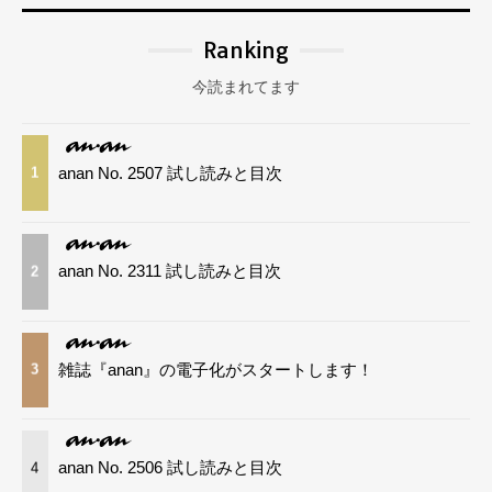
Ranking
今読まれてます
anan No. 2507 試し読みと目次
1
anan No. 2311 試し読みと目次
2
雑誌『anan』の電子化がスタートします！
3
anan No. 2506 試し読みと目次
4