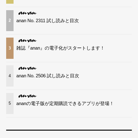
anan No. 2311 試し読みと目次
2
雑誌『anan』の電子化がスタートします！
3
anan No. 2506 試し読みと目次
4
ananの電子版が定期購読できるアプリが登場！
5