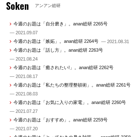
Soken
アンアン総研
今週のお題は「自分磨き」。anan総研 2265号
— 2021.09.07
今週のお題は「嫉妬」。anan総研 2264号
— 2021.08.31
今週のお題は「話し方」。anan総研 2263号
— 2021.08.24
今週のお題は「癒されたい!」。anan総研 2262号
— 2021.08.17
今週のお題は「私たちの整理整頓術」。anan総研 2261号
— 2021.08.03
今週のお題は「お気に入りの家電」。anan総研 2260号
— 2021.07.27
今週のお題は「おすすめ」。anan総研 2259号
— 2021.07.20