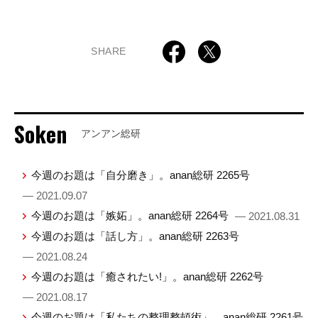
SHARE
Soken
アンアン総研
今週のお題は「自分磨き」。anan総研 2265号
— 2021.09.07
今週のお題は「嫉妬」。anan総研 2264号
— 2021.08.31
今週のお題は「話し方」。anan総研 2263号
— 2021.08.24
今週のお題は「癒されたい!」。anan総研 2262号
— 2021.08.17
今週のお題は「私たちの整理整頓術」。anan総研 2261号