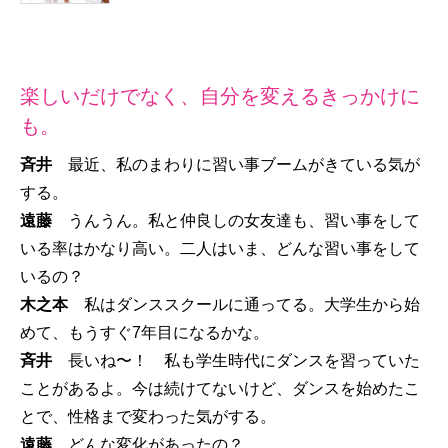
楽しいだけでなく、自分を変えるきっかけに
も。
斉井
最近、私のまわりに習い事ブームがきている気が
する。
遠藤
うんうん。私と仲良しの女友達も、習い事をして
いる率はかなり高い。二人はいま、どんな習い事をして
いるの？
木之本
私はダンススクールに通ってる。大学生から始
めて、もうすぐ7年目になるかな。
斉井
長いね〜！ 私も学生時代にダンスを習っていた
ことがあるよ。今は続けてないけど、ダンスを始めたこ
とで、性格まで変わった気がする。
遠藤
どんな変化があったの？