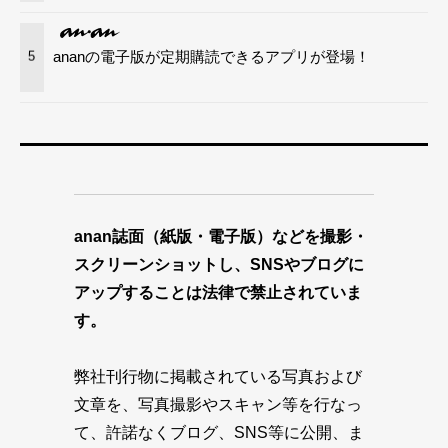
ananの電子版が定期購読できるアプリが登場！
5
anan誌面（紙版・電子版）などを撮影・
スクリーンショットし、SNSやブログに
アップすることは法律で禁止されていま
す。
弊社刊行物に掲載されている写真および
文章を、写真撮影やスキャン等を行なっ
て、許諾なくブログ、SNS等に公開、ま