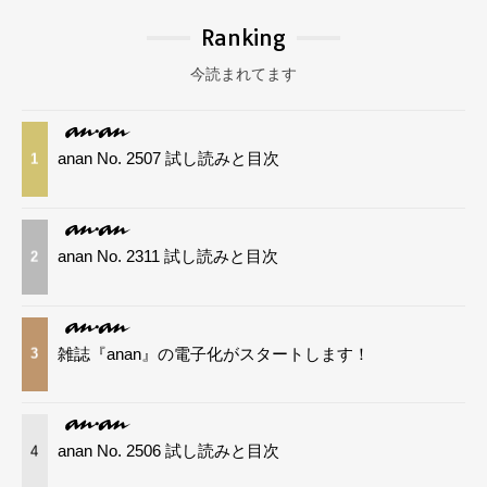
Ranking
今読まれてます
anan No. 2507 試し読みと目次
1
anan No. 2311 試し読みと目次
2
雑誌『anan』の電子化がスタートします！
3
anan No. 2506 試し読みと目次
4