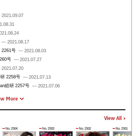
 2021.09.07
1.08.31
021.08.24
— 2021.08.17
2261号
— 2021.08.03
260号
— 2021.07.27
 2021.07.20
 2258号
— 2021.07.13
総研 2257号
— 2021.07.06
ew More
View All
No. 2504
No. 2503
No. 2502
No. 2501