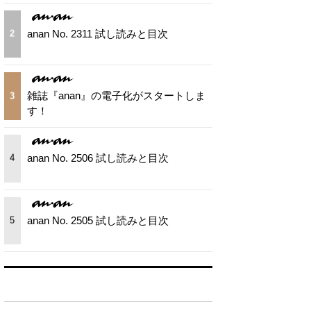
anan No. 2311 試し読みと目次
2
雑誌『anan』の電子化がスタートしま
3
す！
anan No. 2506 試し読みと目次
4
anan No. 2505 試し読みと目次
5